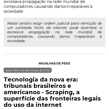
excessiva propagação na rede mundial de
computadores, causando danos irreparáveis à
sociedade.
Nesse cenário exigir ordem judicial para remoção de
um conteúdo ilícito da internet, pode acarretar a
excessiva propagação na rede mundial de
computadores, causando danos irreparáveis à
sociedade.
MIGALHAS DE PESO
terça-feira, 20 de março de 2012
Tecnologia da nova era:
tribunais brasileiros e
americanos - Scraping, a
superfície das fronteiras legais
do uso da internet