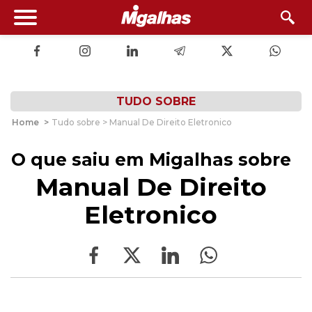
TUDO SOBRE
Home
>
Tudo sobre > Manual De Direito Eletronico
O que saiu em Migalhas sobre
Manual De Direito
Eletronico