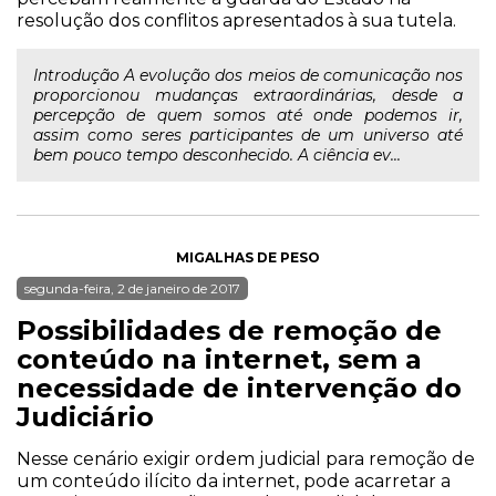
resolução dos conflitos apresentados à sua tutela.
Introdução A evolução dos meios de comunicação nos
proporcionou mudanças extraordinárias, desde a
percepção de quem somos até onde podemos ir,
assim como seres participantes de um universo até
bem pouco tempo desconhecido. A ciência ev...
MIGALHAS DE PESO
segunda-feira, 2 de janeiro de 2017
Possibilidades de remoção de
conteúdo na internet, sem a
necessidade de intervenção do
Judiciário
Nesse cenário exigir ordem judicial para remoção de
um conteúdo ilícito da internet, pode acarretar a