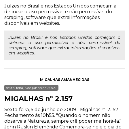
Juízes no Brasil e nos Estados Unidos começam a
delinear o uso permissível e não permissível do
scraping, software que extrai informações
disponíveis em websites.
Juízes no Brasil e nos Estados Unidos começam a
delinear o uso permissível e não permissível do
scraping, software que extrai informações disponíveis
em websites.
MIGALHAS AMANHECIDAS
sexta-feira, 5 de junho de 2009
MIGALHAS nº 2.157
Sexta-feira, 5 de junho de 2009 - Migalhas nº 2.157 -
Fechamento às 10h55. "Quando o homem não
observa a Natureza, sempre crê poder melhorá-la."
John Ruskin Efeméride Comemora-se hoje o dia do