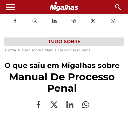
TUDO SOBRE
Home
>
Tudo sobre > Manual De Processo Penal
O que saiu em Migalhas sobre
Manual De Processo
Penal