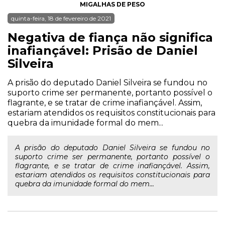
MIGALHAS DE PESO
quinta-feira, 18 de fevereiro de 2021
Negativa de fiança não significa
inafiançável: Prisão de Daniel
Silveira
A prisão do deputado Daniel Silveira se fundou no
suporto crime ser permanente, portanto possível o
flagrante, e se tratar de crime inafiançável. Assim,
estariam atendidos os requisitos constitucionais para
quebra da imunidade formal do mem...
A prisão do deputado Daniel Silveira se fundou no
suporto crime ser permanente, portanto possível o
flagrante, e se tratar de crime inafiançável. Assim,
estariam atendidos os requisitos constitucionais para
quebra da imunidade formal do mem...