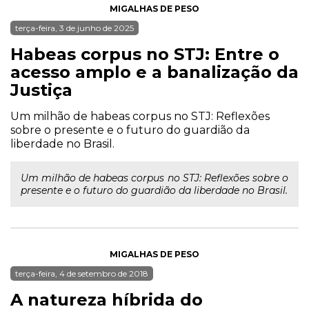
MIGALHAS DE PESO
terça-feira, 3 de junho de 2025
Habeas corpus no STJ: Entre o
acesso amplo e a banalização da
Justiça
Um milhão de habeas corpus no STJ: Reflexões
sobre o presente e o futuro do guardião da
liberdade no Brasil.
Um milhão de habeas corpus no STJ: Reflexões sobre o
presente e o futuro do guardião da liberdade no Brasil.
MIGALHAS DE PESO
terça-feira, 4 de setembro de 2018
A natureza híbrida do