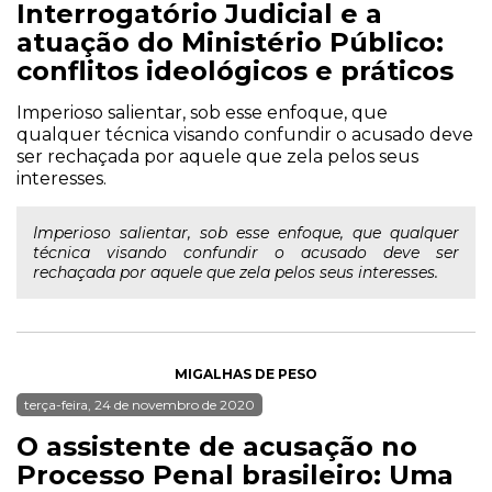
Interrogatório Judicial e a
atuação do Ministério Público:
conflitos ideológicos e práticos
Imperioso salientar, sob esse enfoque, que
qualquer técnica visando confundir o acusado deve
ser rechaçada por aquele que zela pelos seus
interesses.
Imperioso salientar, sob esse enfoque, que qualquer
técnica visando confundir o acusado deve ser
rechaçada por aquele que zela pelos seus interesses.
MIGALHAS DE PESO
terça-feira, 24 de novembro de 2020
O assistente de acusação no
Processo Penal brasileiro: Uma