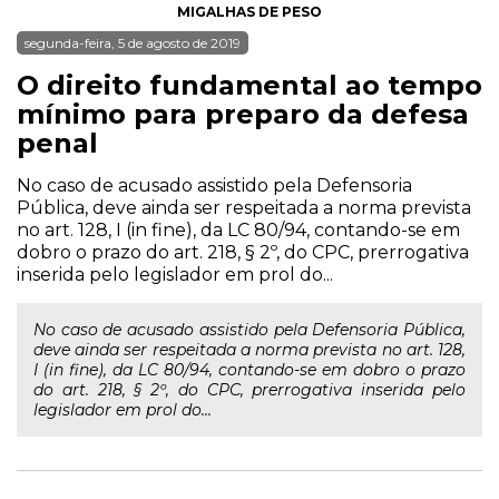
MIGALHAS DE PESO
segunda-feira, 5 de agosto de 2019
O direito fundamental ao tempo
mínimo para preparo da defesa
penal
No caso de acusado assistido pela Defensoria
Pública, deve ainda ser respeitada a norma prevista
no art. 128, I (in fine), da LC 80/94, contando-se em
dobro o prazo do art. 218, § 2º, do CPC, prerrogativa
inserida pelo legislador em prol do...
No caso de acusado assistido pela Defensoria Pública,
deve ainda ser respeitada a norma prevista no art. 128,
I (in fine), da LC 80/94, contando-se em dobro o prazo
do art. 218, § 2º, do CPC, prerrogativa inserida pelo
legislador em prol do...