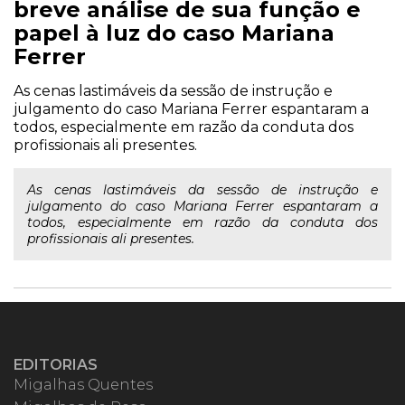
breve análise de sua função e
papel à luz do caso Mariana
Ferrer
As cenas lastimáveis da sessão de instrução e
julgamento do caso Mariana Ferrer espantaram a
todos, especialmente em razão da conduta dos
profissionais ali presentes.
As cenas lastimáveis da sessão de instrução e
julgamento do caso Mariana Ferrer espantaram a
todos, especialmente em razão da conduta dos
profissionais ali presentes.
EDITORIAS
Migalhas Quentes