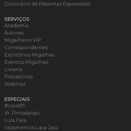
Dicionário de Péssimas Expressões
SERVIÇOS
Academia
Autores
Migalheiro VIP
Correspondentes
Escritórios Migalhas
Eventos Migalhas
Livraria
Precatórios
Webinar
ESPECIAIS
#covid19
dr. Pintassilgo
Lula Fala
Vazamentos Lava Jato