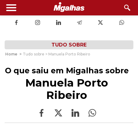
TUDO SOBRE
Home
>
Tudo sobre > Manuela Porto Ribeiro
O que saiu em Migalhas sobre
Manuela Porto
Ribeiro