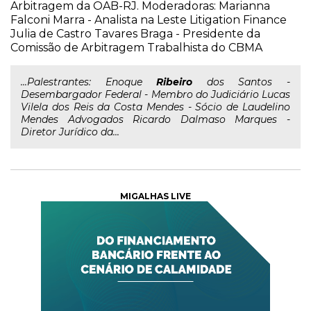
Arbitragem da OAB-RJ. Moderadoras: Marianna
Falconi Marra - Analista na Leste Litigation Finance
Julia de Castro Tavares Braga - Presidente da
Comissão de Arbitragem Trabalhista do CBMA
...Palestrantes: Enoque
Ribeiro
dos Santos -
Desembargador Federal - Membro do Judiciário Lucas
Vilela dos Reis da Costa Mendes - Sócio de Laudelino
Mendes Advogados Ricardo Dalmaso Marques -
Diretor Jurídico da...
MIGALHAS LIVE