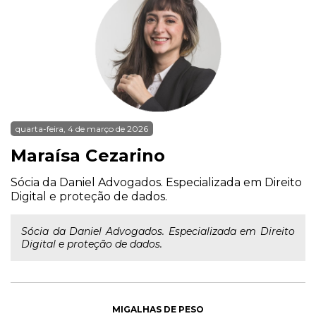
quarta-feira, 4 de março de 2026
Maraísa Cezarino
Sócia da Daniel Advogados. Especializada em Direito
Digital e proteção de dados.
Sócia da Daniel Advogados. Especializada em Direito
Digital e proteção de dados.
MIGALHAS DE PESO