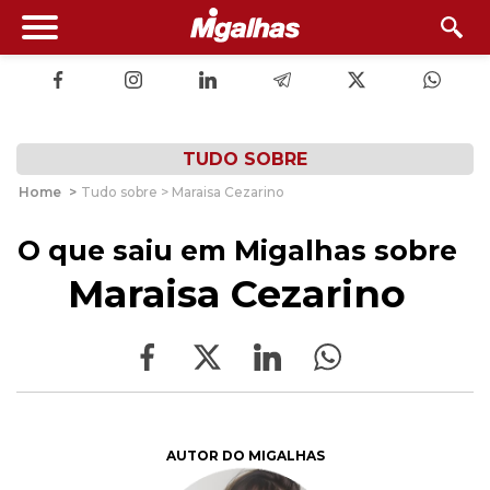
TUDO SOBRE
Home
>
Tudo sobre > Maraisa Cezarino
O que saiu em Migalhas sobre
Maraisa Cezarino
AUTOR DO MIGALHAS