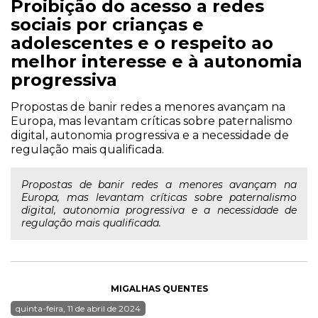
Proibição do acesso a redes
sociais por crianças e
adolescentes e o respeito ao
melhor interesse e à autonomia
progressiva
Propostas de banir redes a menores avançam na
Europa, mas levantam críticas sobre paternalismo
digital, autonomia progressiva e a necessidade de
regulação mais qualificada.
Propostas de banir redes a menores avançam na
Europa, mas levantam críticas sobre paternalismo
digital, autonomia progressiva e a necessidade de
regulação mais qualificada.
MIGALHAS QUENTES
quinta-feira, 11 de abril de 2024