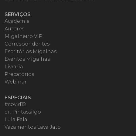
SERVIÇOS
Academia
Autores
Migalheiro VIP
Correspondentes
Escritórios Migalhas
Eventos Migalhas
Livraria
Precatórios
Webinar
ESPECIAIS
#covid19
dr. Pintassilgo
Lula Fala
Vazamentos Lava Jato