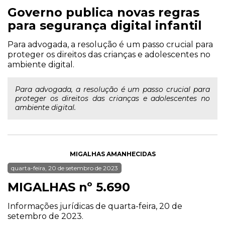
Governo publica novas regras
para segurança digital infantil
Para advogada, a resolução é um passo crucial para
proteger os direitos das crianças e adolescentes no
ambiente digital.
Para advogada, a resolução é um passo crucial para
proteger os direitos das crianças e adolescentes no
ambiente digital.
MIGALHAS AMANHECIDAS
quarta-feira, 20 de setembro de 2023
MIGALHAS nº 5.690
Informações jurídicas de quarta-feira, 20 de
setembro de 2023.