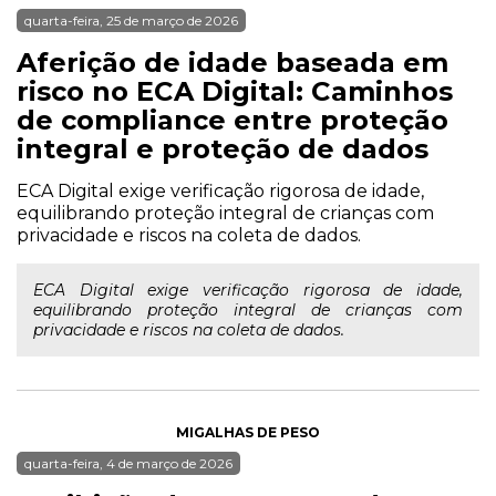
quarta-feira, 25 de março de 2026
Aferição de idade baseada em
risco no ECA Digital: Caminhos
de compliance entre proteção
integral e proteção de dados
ECA Digital exige verificação rigorosa de idade,
equilibrando proteção integral de crianças com
privacidade e riscos na coleta de dados.
ECA Digital exige verificação rigorosa de idade,
equilibrando proteção integral de crianças com
privacidade e riscos na coleta de dados.
MIGALHAS DE PESO
quarta-feira, 4 de março de 2026