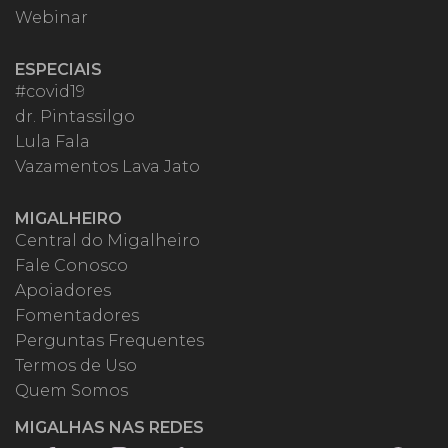
Webinar
ESPECIAIS
#covid19
dr. Pintassilgo
Lula Fala
Vazamentos Lava Jato
MIGALHEIRO
Central do Migalheiro
Fale Conosco
Apoiadores
Fomentadores
Perguntas Frequentes
Termos de Uso
Quem Somos
MIGALHAS NAS REDES