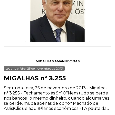
MIGALHAS AMANHECIDAS
segunda-feira, 25 de novembro de 2013
MIGALHAS nº 3.255
Segunda-feira, 25 de novembro de 2013 - Migalhas
nº 3.255 - Fechamento às 9h10."Nem tudo se perde
nos bancos ; o mesmo dinheiro, quando alguma vez
se perde, muda apenas de dono." Machado de
Assis(Clique aqui)Planos econômicos - I A pauta da...