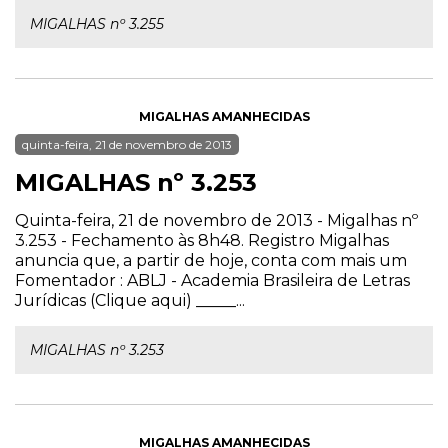
MIGALHAS nº 3.255
MIGALHAS AMANHECIDAS
quinta-feira, 21 de novembro de 2013
MIGALHAS nº 3.253
Quinta-feira, 21 de novembro de 2013 - Migalhas nº
3.253 - Fechamento às 8h48. Registro Migalhas
anuncia que, a partir de hoje, conta com mais um
Fomentador : ABLJ - Academia Brasileira de Letras
Jurídicas (Clique aqui) _____...
MIGALHAS nº 3.253
MIGALHAS AMANHECIDAS