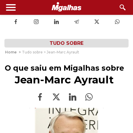
TUDO SOBRE
Home
>
Tudo sobre > Jean-Marc Ayrault
O que saiu em Migalhas sobre
Jean-Marc Ayrault