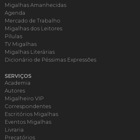
Migalhas Amanhecidas
Agenda
Mercado de Trabalho
Migalhas dos Leitores
Pílulas
TV Migalhas
Migalhas Literárias
Dicionário de Péssimas Expressões
SERVIÇOS
Academia
Autores
Migalheiro VIP
Correspondentes
Escritórios Migalhas
Eventos Migalhas
Livraria
Precatórios