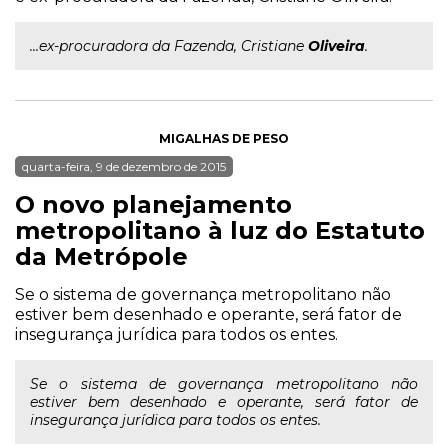
...ex-procuradora da Fazenda, Cristiane
Oliveira
.
MIGALHAS DE PESO
quarta-feira, 9 de dezembro de 2015
O novo planejamento
metropolitano à luz do Estatuto
da Metrópole
Se o sistema de governança metropolitano não
estiver bem desenhado e operante, será fator de
insegurança jurídica para todos os entes.
Se o sistema de governança metropolitano não
estiver bem desenhado e operante, será fator de
insegurança jurídica para todos os entes.