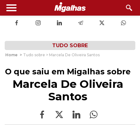
TUDO SOBRE
Home
>
Tudo sobre > Marcela De Oliveira Santos
O que saiu em Migalhas sobre
Marcela De Oliveira
Santos