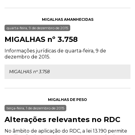
MIGALHAS AMANHECIDAS
quarta-feira, 9 de dezembro de 2015
MIGALHAS nº 3.758
Informações jurídicas de quarta-feira, 9 de
dezembro de 2015.
MIGALHAS nº 3.758
MIGALHAS DE PESO
terça-feira, 1 de dezembro de 2015
Alterações relevantes no RDC
No âmbito de aplicação do RDC, a lei 13.190 permite