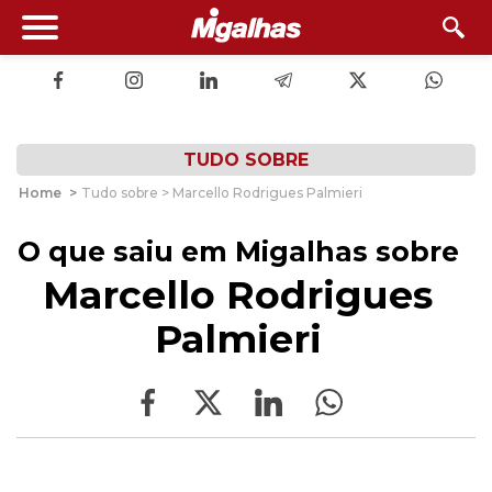
TUDO SOBRE
Home
>
Tudo sobre > Marcello Rodrigues Palmieri
O que saiu em Migalhas sobre
Marcello Rodrigues
Palmieri