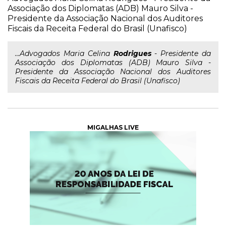
Associação dos Diplomatas (ADB) Mauro Silva -
Presidente da Associação Nacional dos Auditores
Fiscais da Receita Federal do Brasil (Unafisco)
...Advogados Maria Celina
Rodrigues
- Presidente da
Associação dos Diplomatas (ADB) Mauro Silva -
Presidente da Associação Nacional dos Auditores
Fiscais da Receita Federal do Brasil (Unafisco)
MIGALHAS LIVE