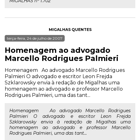
MIGALHAS nº 1.702
MIGALHAS QUENTES
terça-feira, 24 de julho de 2007
Homenagem ao advogado
Marcello Rodrigues Palmieri
Homenagem Ao advogado Marcello Rodrigues
Palmieri O advogado e escritor Leon Frejda
Szklarowsky envia à redação de Migalhas uma
homenagem ao advogado e professor Marcello
Rodrigues Palmieri, uma das tant...
Homenagem Ao advogado Marcello Rodrigues
Palmieri O advogado e escritor Leon Frejda
Szklarowsky envia à redação de Migalhas uma
homenagem ao advogado e professor Marcello
Rodrigues Palmieri, uma das tant...