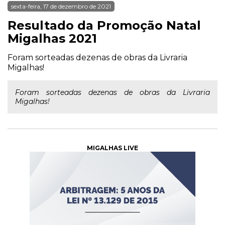
sexta-feira, 17 de dezembro de 2021
Resultado da Promoção Natal
Migalhas 2021
Foram sorteadas dezenas de obras da Livraria
Migalhas!
Foram sorteadas dezenas de obras da Livraria
Migalhas!
MIGALHAS LIVE