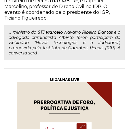
de Direito de Defesa da OAB-DF, e Raphael
Marcelino, professor de Direito Civil no IDP. O
evento é coordenado pelo presidente do IGP,
Ticiano Figueiredo.
... ministro do STJ
Marcelo
Navarro Ribeiro Dantas e o
advogado criminalista Alberto Toron participam do
webinário "Novas tecnologias e o Judiciário",
promovido pelo Instituto de Garantias Penais (IGP). A
conversa será...
MIGALHAS LIVE