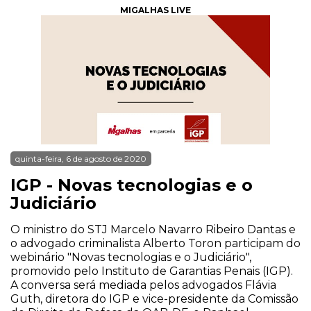
MIGALHAS LIVE
quinta-feira, 6 de agosto de 2020
IGP - Novas tecnologias e o
Judiciário
O ministro do STJ Marcelo Navarro Ribeiro Dantas e
o advogado criminalista Alberto Toron participam do
webinário "Novas tecnologias e o Judiciário",
promovido pelo Instituto de Garantias Penais (IGP).
A conversa será mediada pelos advogados Flávia
Guth, diretora do IGP e vice-presidente da Comissão