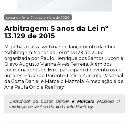
segunda-feira, 21 de setembro de 2020
Arbitragem: 5 anos da Lei nº
13.129 de 2015
Migalhas realiza webinar de lançamento da obra
"Arbitragem: 5 anos da Lei nª 13.129 de 2015",
organizada por Paulo Henrique dos Santos Lucon e
Olavo Augusto Vianna Alves Ferreira. Além dos
coordenadores do livro, participam do evento os co-
autores: Eduardo Parente, Leticia Zuccolo Paschoal
da Costa Daniel e Marcelo Mazzola. A mediação é de
Ana Paula Orlola Raeffray.
...Paschoal da Costa Daniel e
Marcelo
Mazzola. A
mediação é de Ana Paula Orlola Raeffray.