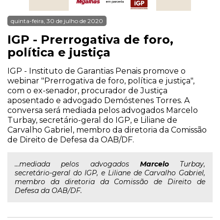
quinta-feira, 30 de julho de 2020
IGP - Prerrogativa de foro,
política e justiça
IGP - Instituto de Garantias Penais promove o
webinar "Prerrogativa de foro, política e justiça",
com o ex-senador, procurador de Justiça
aposentado e advogado Demóstenes Torres. A
conversa será mediada pelos advogados Marcelo
Turbay, secretário-geral do IGP, e Liliane de
Carvalho Gabriel, membro da diretoria da Comissão
de Direito de Defesa da OAB/DF.
...mediada pelos advogados
Marcelo
Turbay,
secretário-geral do IGP, e Liliane de Carvalho Gabriel,
membro da diretoria da Comissão de Direito de
Defesa da OAB/DF.