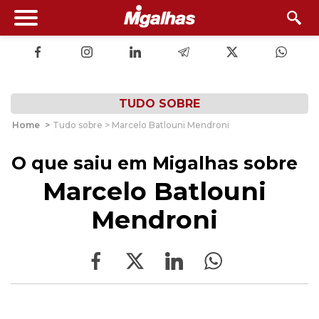
TUDO SOBRE
Home
>
Tudo sobre > Marcelo Batlouni Mendroni
O que saiu em Migalhas sobre
Marcelo Batlouni
Mendroni