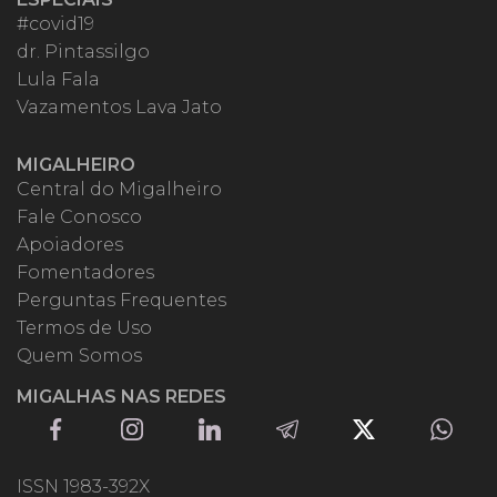
#covid19
dr. Pintassilgo
Lula Fala
Vazamentos Lava Jato
MIGALHEIRO
Central do Migalheiro
Fale Conosco
Apoiadores
Fomentadores
Perguntas Frequentes
Termos de Uso
Quem Somos
MIGALHAS NAS REDES
ISSN 1983-392X