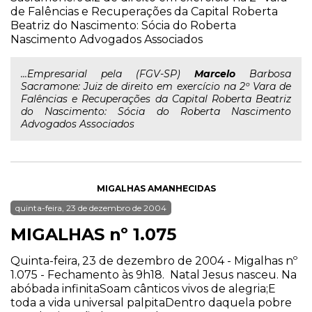
de Falências e Recuperações da Capital Roberta
Beatriz do Nascimento: Sócia do Roberta
Nascimento Advogados Associados
...Empresarial pela (FGV-SP)
Marcelo
Barbosa
Sacramone: Juiz de direito em exercício na 2º Vara de
Falências e Recuperações da Capital Roberta Beatriz
do Nascimento: Sócia do Roberta Nascimento
Advogados Associados
MIGALHAS AMANHECIDAS
quinta-feira, 23 de dezembro de 2004
MIGALHAS nº 1.075
Quinta-feira, 23 de dezembro de 2004 - Migalhas nº
1.075 - Fechamento às 9h18. Natal Jesus nasceu. Na
abóbada infinitaSoam cânticos vivos de alegria;E
toda a vida universal palpitaDentro daquela pobre