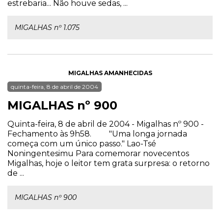
estrebaria... Não houve sedas, ...
MIGALHAS nº 1.075
MIGALHAS AMANHECIDAS
quinta-feira, 8 de abril de 2004
MIGALHAS nº 900
Quinta-feira, 8 de abril de 2004 - Migalhas nº 900 -
Fechamento às 9h58. "Uma longa jornada
começa com um único passo." Lao-Tsé
Noningentesimu Para comemorar novecentos
Migalhas, hoje o leitor tem grata surpresa: o retorno
de ...
MIGALHAS nº 900