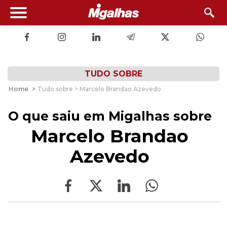
TUDO SOBRE
Home
>
Tudo sobre > Marcelo Brandao Azevedo
O que saiu em Migalhas sobre
Marcelo Brandao
Azevedo