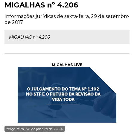
MIGALHAS nº 4.206
Informações jurídicas de sexta-feira, 29 de setembro
de 2017.
MIGALHAS nº 4.206
MIGALHAS LIVE
terça-feira, 30 de janeiro de 2024