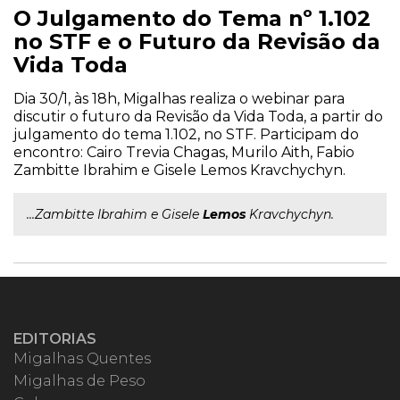
O Julgamento do Tema nº 1.102
no STF e o Futuro da Revisão da
Vida Toda
Dia 30/1, às 18h, Migalhas realiza o webinar para
discutir o futuro da Revisão da Vida Toda, a partir do
julgamento do tema 1.102, no STF. Participam do
encontro: Cairo Trevia Chagas, Murilo Aith, Fabio
Zambitte Ibrahim e Gisele Lemos Kravchychyn.
...Zambitte Ibrahim e Gisele
Lemos
Kravchychyn.
EDITORIAS
Migalhas Quentes
Migalhas de Peso