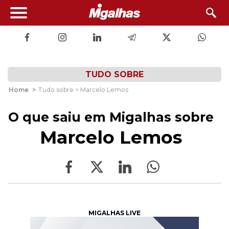
TUDO SOBRE
Home
>
Tudo sobre > Marcelo Lemos
O que saiu em Migalhas sobre
Marcelo Lemos
MIGALHAS LIVE