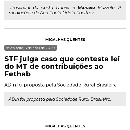
...Paschoal da Costa Daniel e
Marcelo
Mazzola. A
mediação é de Ana Paula Orlola Raeffray.
MIGALHAS QUENTES
sexta-feira, 3 de abril de 2020
STF julga caso que contesta lei
do MT de contribuições ao
Fethab
ADIn foi proposta pela Sociedade Rural Brasileira.
ADIn foi proposta pela Sociedade Rural Brasileira.
MIGALHAS QUENTES