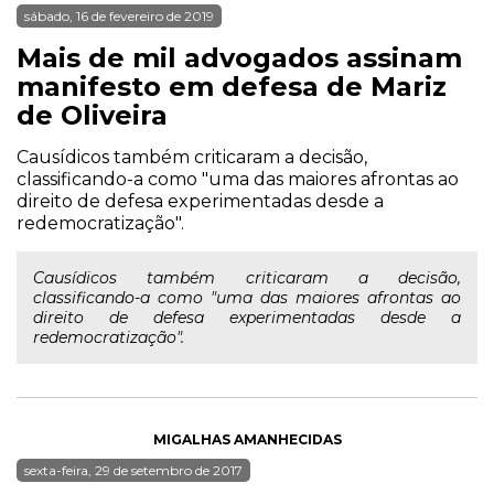
sábado, 16 de fevereiro de 2019
Mais de mil advogados assinam
manifesto em defesa de Mariz
de Oliveira
Causídicos também criticaram a decisão,
classificando-a como "uma das maiores afrontas ao
direito de defesa experimentadas desde a
redemocratização".
Causídicos também criticaram a decisão,
classificando-a como "uma das maiores afrontas ao
direito de defesa experimentadas desde a
redemocratização".
MIGALHAS AMANHECIDAS
sexta-feira, 29 de setembro de 2017