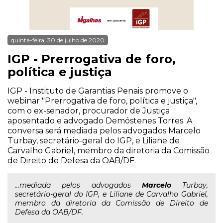
quinta-feira, 30 de julho de 2020
IGP - Prerrogativa de foro,
política e justiça
IGP - Instituto de Garantias Penais promove o
webinar "Prerrogativa de foro, política e justiça",
com o ex-senador, procurador de Justiça
aposentado e advogado Demóstenes Torres. A
conversa será mediada pelos advogados Marcelo
Turbay, secretário-geral do IGP, e Liliane de
Carvalho Gabriel, membro da diretoria da Comissão
de Direito de Defesa da OAB/DF.
...mediada pelos advogados
Marcelo
Turbay,
secretário-geral do IGP, e Liliane de Carvalho Gabriel,
membro da diretoria da Comissão de Direito de
Defesa da OAB/DF.