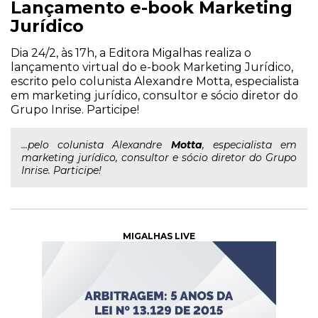
Lançamento e-book Marketing
Jurídico
Dia 24/2, às 17h, a Editora Migalhas realiza o
lançamento virtual do e-book Marketing Jurídico,
escrito pelo colunista Alexandre Motta, especialista
em marketing jurídico, consultor e sócio diretor do
Grupo Inrise. Participe!
...pelo colunista Alexandre
Motta
, especialista em
marketing jurídico, consultor e sócio diretor do Grupo
Inrise. Participe!
MIGALHAS LIVE