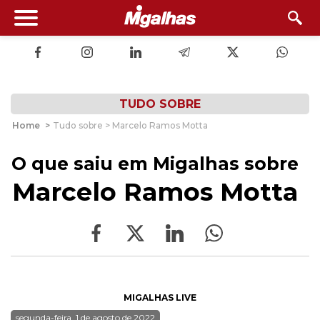
TUDO SOBRE
Home
>
Tudo sobre > Marcelo Ramos Motta
O que saiu em Migalhas sobre
Marcelo Ramos Motta
MIGALHAS LIVE
segunda-feira, 1 de agosto de 2022