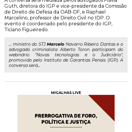
A conversa será mediada pelos advogados Flávia
Guth, diretora do IGP e vice-presidente da Comissão
de Direito de Defesa da OAB-DF, e Raphael
Marcelino, professor de Direito Civil no IDP. O
evento é coordenado pelo presidente do IGP,
Ticiano Figueiredo.
... ministro do STJ
Marcelo
Navarro Ribeiro Dantas e o
advogado criminalista Alberto Toron participam do
webinário "Novas tecnologias e o Judiciário",
promovido pelo Instituto de Garantias Penais (IGP). A
conversa será...
MIGALHAS LIVE