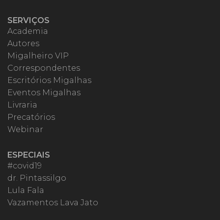
SERVIÇOS
Academia
Autores
Migalheiro VIP
Correspondentes
Escritórios Migalhas
Eventos Migalhas
Livraria
Precatórios
Webinar
ESPECIAIS
#covid19
dr. Pintassilgo
Lula Fala
Vazamentos Lava Jato