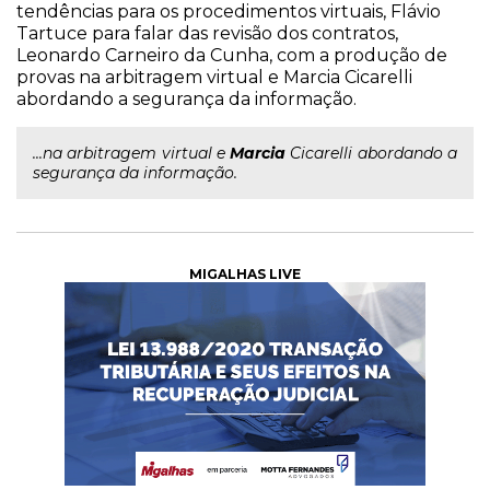
tendências para os procedimentos virtuais, Flávio
Tartuce para falar das revisão dos contratos,
Leonardo Carneiro da Cunha, com a produção de
provas na arbitragem virtual e Marcia Cicarelli
abordando a segurança da informação.
...na arbitragem virtual e
Marcia
Cicarelli abordando a
segurança da informação.
MIGALHAS LIVE