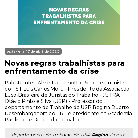
sexta-feira, 17 de abril de 2020
Novas regras trabalhistas para
enfrentamento da crise
Palestrantes: Almir Pazzianotto Pinto - ex-ministro
do TST Luis Carlos Moro - Presidente da Associação
Luso-Brasileira de Juristas do Trabalho - JUTRA
Otávio Pinto e Silva (USP) - Professor do
departamento de Trabalho da USP Regina Duarte -
Desembargadora do TRT e presidente da Academia
Paulista de Direito do Trabalho
...departamento de Trabalho da USP
Regina
Duarte -