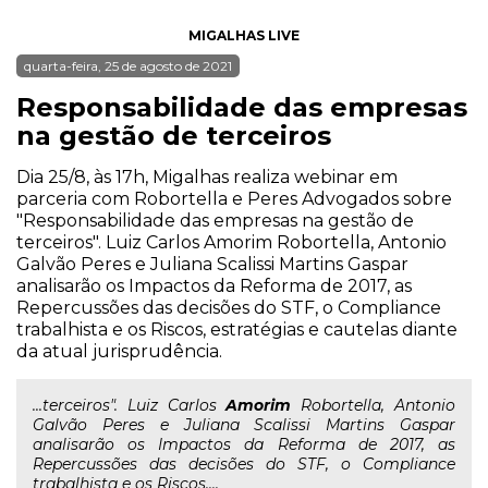
MIGALHAS LIVE
quarta-feira, 25 de agosto de 2021
Responsabilidade das empresas
na gestão de terceiros
Dia 25/8, às 17h, Migalhas realiza webinar em
parceria com Robortella e Peres Advogados sobre
"Responsabilidade das empresas na gestão de
terceiros". Luiz Carlos Amorim Robortella, Antonio
Galvão Peres e Juliana Scalissi Martins Gaspar
analisarão os Impactos da Reforma de 2017, as
Repercussões das decisões do STF, o Compliance
trabalhista e os Riscos, estratégias e cautelas diante
da atual jurisprudência.
...terceiros". Luiz Carlos
Amorim
Robortella, Antonio
Galvão Peres e Juliana Scalissi Martins Gaspar
analisarão os Impactos da Reforma de 2017, as
Repercussões das decisões do STF, o Compliance
trabalhista e os Riscos,...