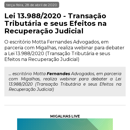
terça-feira, 28 de abril de 2020
Lei 13.988/2020 - Transação
Tributária e seus Efeitos na
Recuperação Judicial
O escritório Motta Fernandes Advogados, em
parceria com Migalhas, realiza webinar para debater
a Lei 13.988/2020 (Transação Tributária e seus
Efeitos na Recuperação Judicial)
... escritório Motta
Fernandes
Advogados, em parceria
com Migalhas, realiza webinar para debater a Lei
13.988/2020 (Transação Tributária e seus Efeitos na
Recuperação Judicial)
MIGALHAS LIVE