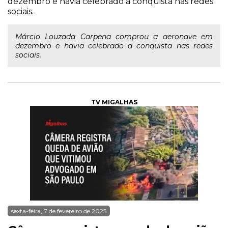
dezembro e havia celebrado a conquista nas redes
sociais.
Márcio Louzada Carpena comprou a aeronave em
dezembro e havia celebrado a conquista nas redes
sociais.
TV MIGALHAS
sexta-feira, 7 de fevereiro de 2025