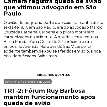
Câmera registra queda de avião
que vitimou advogado em São
Paulo
O avião de pequeno porte que caiu na manhã desta
sexta-feira, 7, em São Paulo, era do advogado Márcio
Louzada Carpena. Carpena e o piloto morreram
carbonizados no acidente. A queda aconteceu na
Barra Funda, Zona Oeste de SP, próximo a um
ônibus na Avenida Marquês de São Vicente. O
acidente também deixou seis feridos em solo, ainda
não identificados. Saiba mais:
MIGALHAS QUENTES
sexta-feira, 7 de fevereiro de 2025
TRT-2: Fórum Ruy Barbosa
mantém funcionamento após
queda de avião