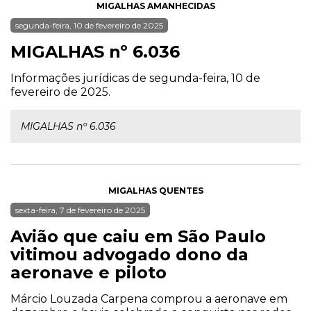
MIGALHAS AMANHECIDAS
segunda-feira, 10 de fevereiro de 2025
MIGALHAS nº 6.036
Informações jurídicas de segunda-feira, 10 de
fevereiro de 2025.
MIGALHAS nº 6.036
MIGALHAS QUENTES
sexta-feira, 7 de fevereiro de 2025
Avião que caiu em São Paulo
vitimou advogado dono da
aeronave e piloto
Márcio Louzada Carpena comprou a aeronave em