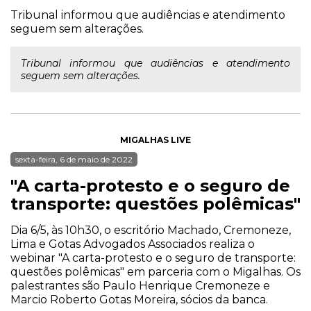
Tribunal informou que audiências e atendimento
seguem sem alterações.
Tribunal informou que audiências e atendimento
seguem sem alterações.
MIGALHAS LIVE
sexta-feira, 6 de maio de 2022
"A carta-protesto e o seguro de
transporte: questões polêmicas"
Dia 6/5, às 10h30, o escritório Machado, Cremoneze,
Lima e Gotas Advogados Associados realiza o
webinar "A carta-protesto e o seguro de transporte:
questões polêmicas" em parceria com o Migalhas. Os
palestrantes são Paulo Henrique Cremoneze e
Marcio Roberto Gotas Moreira, sócios da banca.