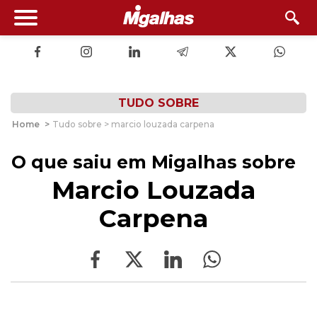
TUDO SOBRE
Home
>
Tudo sobre > marcio louzada carpena
O que saiu em Migalhas sobre
Marcio Louzada
Carpena