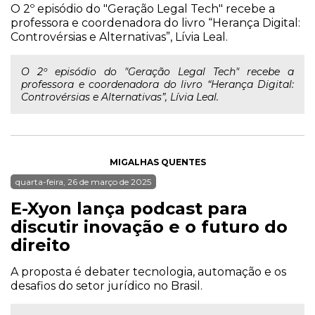
O 2º episódio do "Geração Legal Tech" recebe a
professora e coordenadora do livro “Herança Digital:
Controvérsias e Alternativas”, Lívia Leal.
O 2º episódio do "Geração Legal Tech" recebe a
professora e coordenadora do livro “Herança Digital:
Controvérsias e Alternativas”, Lívia Leal.
MIGALHAS QUENTES
quarta-feira, 26 de março de 2025
E-Xyon lança podcast para
discutir inovação e o futuro do
direito
A proposta é debater tecnologia, automação e os
desafios do setor jurídico no Brasil.