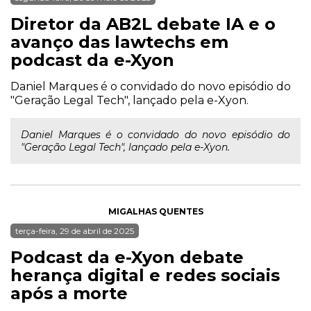
Diretor da AB2L debate IA e o
avanço das lawtechs em
podcast da e-Xyon
Daniel Marques é o convidado do novo episódio do
"Geração Legal Tech", lançado pela e-Xyon.
Daniel Marques é o convidado do novo episódio do
"Geração Legal Tech", lançado pela e-Xyon.
MIGALHAS QUENTES
terça-feira, 29 de abril de 2025
Podcast da e-Xyon debate
herança digital e redes sociais
após a morte