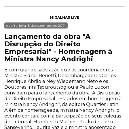
MIGALHAS LIVE
quarta-feira, 8 de dezembro de 2021
Lançamento da obra "A
Disrupção do Direito
Empresarial" - Homenagem à
Ministra Nancy Andrighi
É com grande satisfação que os coordenadores
Ministro Sidnei Benetti, Desembargadores Carlos
Henrique Abrão e Ney Wiedemann Neto e os
Doutores Irini Tsouroutsoglou e Paulo Lucon
convidam para o lançamento da obra "A Disrupção
do Direito Empresarial - Estudos em homenagem à
Ministra Nancy Andrighi", da editora Quartier Latin.
Além da homenageada, ministra Nancy Andrighi, o
evento contará com a participação de seus colegas
de Tribunal, Humberto Martins, Paulo de Tarso
Sanseverino, Laurita Vaz e o ministro aposentado