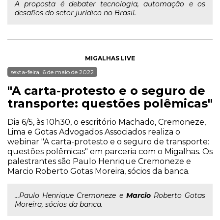
A proposta é debater tecnologia, automação e os
desafios do setor jurídico no Brasil.
MIGALHAS LIVE
sexta-feira, 6 de maio de 2022
"A carta-protesto e o seguro de
transporte: questões polêmicas"
Dia 6/5, às 10h30, o escritório Machado, Cremoneze,
Lima e Gotas Advogados Associados realiza o
webinar "A carta-protesto e o seguro de transporte:
questões polêmicas" em parceria com o Migalhas. Os
palestrantes são Paulo Henrique Cremoneze e
Marcio Roberto Gotas Moreira, sócios da banca.
...Paulo Henrique Cremoneze e
Marcio
Roberto Gotas
Moreira, sócios da banca.