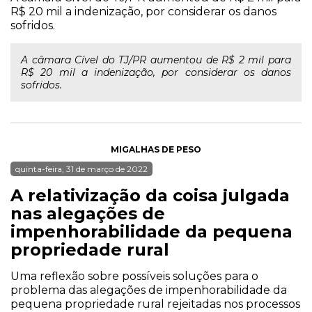
R$ 20 mil a indenização, por considerar os danos
sofridos.
A câmara Cível do TJ/PR aumentou de R$ 2 mil para
R$ 20 mil a indenização, por considerar os danos
sofridos.
MIGALHAS DE PESO
quinta-feira, 31 de março de 2022
A relativização da coisa julgada
nas alegações de
impenhorabilidade da pequena
propriedade rural
Uma reflexão sobre possíveis soluções para o
problema das alegações de impenhorabilidade da
pequena propriedade rural rejeitadas nos processos