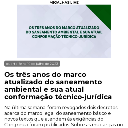
MIGALHAS LIVE
quarta-feira, 19 de julho de 2023
Os três anos do marco
atualizado do saneamento
ambiental e sua atual
conformação técnico-jurídica
Na última semana, foram revogados dois decretos
acerca do marco legal do saneamento básico e
novos textos que atendem às exigências do
Congresso foram publicados. Sobre as mudanças no