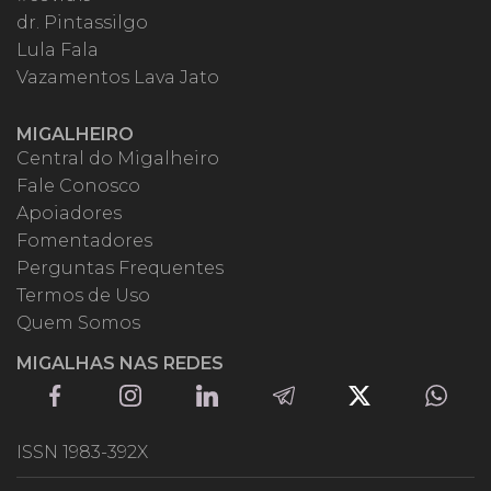
dr. Pintassilgo
Lula Fala
Vazamentos Lava Jato
MIGALHEIRO
Central do Migalheiro
Fale Conosco
Apoiadores
Fomentadores
Perguntas Frequentes
Termos de Uso
Quem Somos
MIGALHAS NAS REDES
ISSN 1983-392X