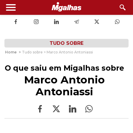
TUDO SOBRE
Home
>
Tudo sobre > Marco Antonio Antoniassi
O que saiu em Migalhas sobre
Marco Antonio
Antoniassi