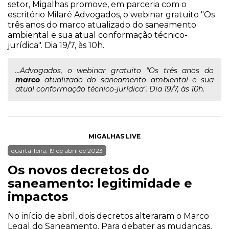
setor, Migalhas promove, em parceria com o
escritório Milaré Advogados, o webinar gratuito "Os
três anos do marco atualizado do saneamento
ambiental e sua atual conformação técnico-
jurídica". Dia 19/7, às 10h.
...Advogados, o webinar gratuito "Os três anos do
marco
atualizado do saneamento ambiental e sua
atual conformação técnico-jurídica". Dia 19/7, às 10h.
MIGALHAS LIVE
quarta-feira, 19 de abril de 2023
Os novos decretos do
saneamento: legitimidade e
impactos
No início de abril, dois decretos alteraram o Marco
Legal do Saneamento. Para debater as mudanças,