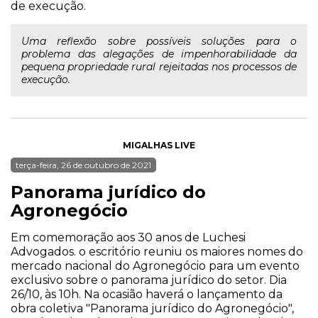
de execução.
Uma reflexão sobre possíveis soluções para o
problema das alegações de impenhorabilidade da
pequena propriedade rural rejeitadas nos processos de
execução.
MIGALHAS LIVE
terça-feira, 26 de outubro de 2021
Panorama jurídico do
Agronegócio
Em comemoração aos 30 anos de Luchesi
Advogados. o escritório reuniu os maiores nomes do
mercado nacional do Agronegócio para um evento
exclusivo sobre o panorama jurídico do setor. Dia
26/10, às 10h. Na ocasião haverá o lançamento da
obra coletiva "Panorama jurídico do Agronegócio",