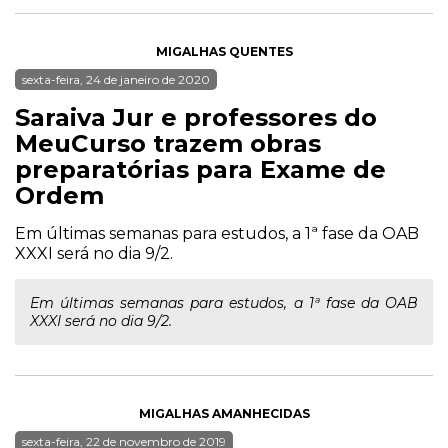
MIGALHAS QUENTES
sexta-feira, 24 de janeiro de 2020
Saraiva Jur e professores do
MeuCurso trazem obras
preparatórias para Exame de
Ordem
Em últimas semanas para estudos, a 1ª fase da OAB
XXXI será no dia 9/2.
Em últimas semanas para estudos, a 1ª fase da OAB
XXXI será no dia 9/2.
MIGALHAS AMANHECIDAS
sexta-feira, 22 de novembro de 2019