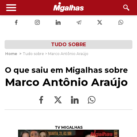
TUDO SOBRE
Home
>
Tudo sobre > Marco Antônio Araújo
O que saiu em Migalhas sobre
Marco Antônio Araújo
TV MIGALHAS