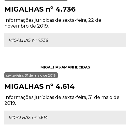
MIGALHAS nº 4.736
Informações jurídicas de sexta-feira, 22 de
novembro de 2019.
MIGALHAS nº 4.736
MIGALHAS AMANHECIDAS
sexta-feira, 31 de maio de 2019
MIGALHAS nº 4.614
Informações jurídicas de sexta-feira, 31 de maio de
2019.
MIGALHAS nº 4.614