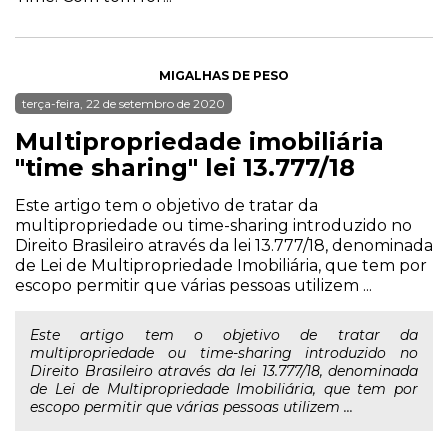
MIGALHAS DE PESO
terça-feira, 22 de setembro de 2020
Multipropriedade imobiliária
"time sharing" lei 13.777/18
Este artigo tem o objetivo de tratar da
multipropriedade ou time-sharing introduzido no
Direito Brasileiro através da lei 13.777/18, denominada
de Lei de Multipropriedade Imobiliária, que tem por
escopo permitir que várias pessoas utilizem ...
Este artigo tem o objetivo de tratar da
multipropriedade ou time-sharing introduzido no
Direito Brasileiro através da lei 13.777/18, denominada
de Lei de Multipropriedade Imobiliária, que tem por
escopo permitir que várias pessoas utilizem ...