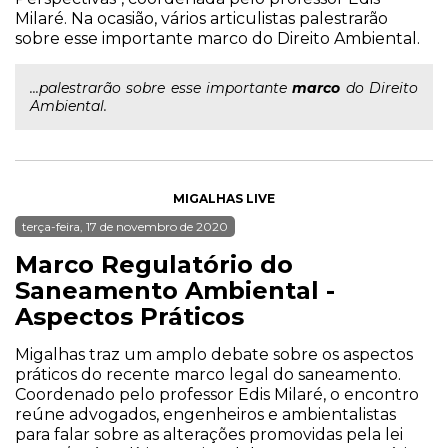
Milaré. Na ocasião, vários articulistas palestrarão
sobre esse importante marco do Direito Ambiental.
...palestrarão sobre esse importante
marco
do Direito
Ambiental.
MIGALHAS LIVE
terça-feira, 17 de novembro de 2020
Marco Regulatório do
Saneamento Ambiental -
Aspectos Práticos
Migalhas traz um amplo debate sobre os aspectos
práticos do recente marco legal do saneamento.
Coordenado pelo professor Edis Milaré, o encontro
reúne advogados, engenheiros e ambientalistas
para falar sobre as alterações promovidas pela lei