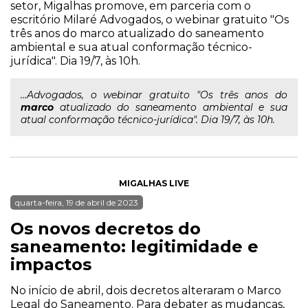
setor, Migalhas promove, em parceria com o
escritório Milaré Advogados, o webinar gratuito "Os
três anos do marco atualizado do saneamento
ambiental e sua atual conformação técnico-
jurídica". Dia 19/7, às 10h.
...Advogados, o webinar gratuito "Os três anos do
marco
atualizado do saneamento ambiental e sua
atual conformação técnico-jurídica". Dia 19/7, às 10h.
MIGALHAS LIVE
quarta-feira, 19 de abril de 2023
Os novos decretos do
saneamento: legitimidade e
impactos
No início de abril, dois decretos alteraram o Marco
Legal do Saneamento. Para debater as mudanças,