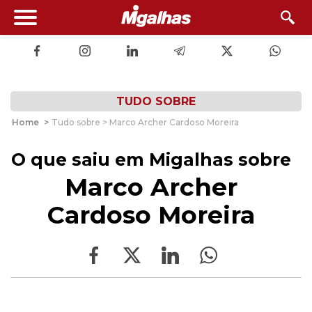
TUDO SOBRE
Home
>
Tudo sobre > Marco Archer Cardoso Moreira
O que saiu em Migalhas sobre
Marco Archer
Cardoso Moreira