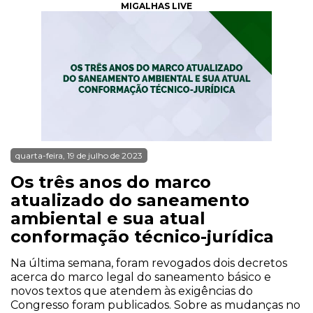
MIGALHAS LIVE
quarta-feira, 19 de julho de 2023
Os três anos do marco
atualizado do saneamento
ambiental e sua atual
conformação técnico-jurídica
Na última semana, foram revogados dois decretos
acerca do marco legal do saneamento básico e
novos textos que atendem às exigências do
Congresso foram publicados. Sobre as mudanças no