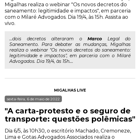
Migalhas realiza o webinar "Os novos decretos do
saneamento: legitimidade e impactos", em parceria
com o Milaré Advogados. Dia 19/4, às 15h. Assista ao
vivo.
...dois decretos alteraram o
Marco
Legal do
Saneamento. Para debater as mudanças, Migalhas
realiza o webinar "Os novos decretos do saneamento:
legitimidade e impactos", em parceria com o Milaré
Advogados. Dia 19/4, às 15h....
MIGALHAS LIVE
sexta-feira, 6 de maio de 2022
"A carta-protesto e o seguro de
transporte: questões polêmicas"
Dia 6/5, às 10h30, o escritório Machado, Cremoneze,
Lima e Gotas Advogados Associados realiza o