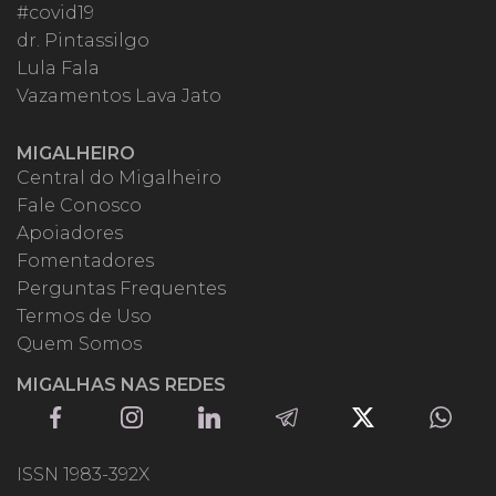
#covid19
dr. Pintassilgo
Lula Fala
Vazamentos Lava Jato
MIGALHEIRO
Central do Migalheiro
Fale Conosco
Apoiadores
Fomentadores
Perguntas Frequentes
Termos de Uso
Quem Somos
MIGALHAS NAS REDES
ISSN 1983-392X