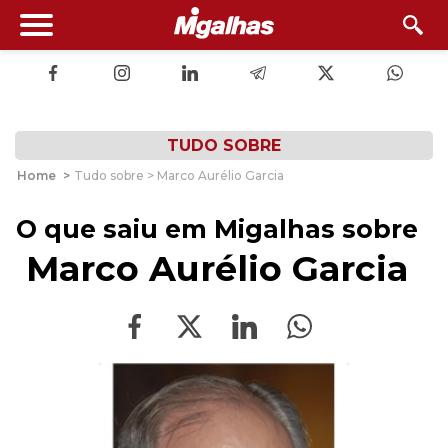
TUDO SOBRE
Home
>
Tudo sobre > Marco Aurélio Garcia
O que saiu em Migalhas sobre
Marco Aurélio Garcia