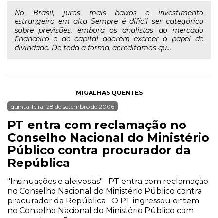
No Brasil, juros mais baixos e investimento
estrangeiro em alta Sempre é difícil ser categórico
sobre previsões, embora os analistas do mercado
financeiro e de capital adorem exercer o papel de
divindade. De toda a forma, acreditamos qu...
MIGALHAS QUENTES
quinta-feira, 28 de setembro de 2006
PT entra com reclamação no
Conselho Nacional do Ministério
Público contra procurador da
República
"Insinuações e aleivosias" PT entra com reclamação
no Conselho Nacional do Ministério Público contra
procurador da República O PT ingressou ontem
no Conselho Nacional do Ministério Público com