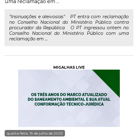
uma reclamação em ...
"Insinuações e aleivosias" PT entra com reclamação
no Conselho Nacional do Ministério Público contra
procurador da República O PT ingressou ontem no
Conselho Nacional do Ministério Público com uma
reclamação em ...
MIGALHAS LIVE
quarta-feira, 19 de julho de 2023