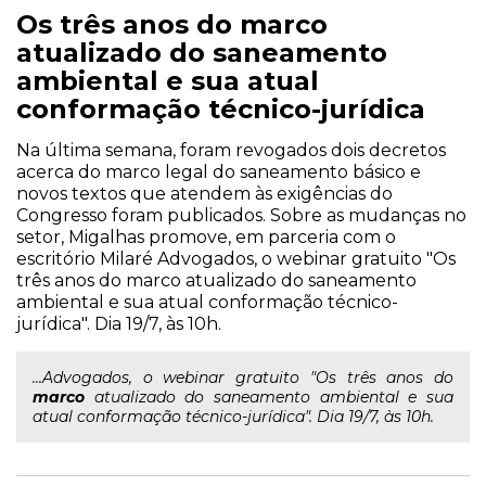
Os três anos do marco
atualizado do saneamento
ambiental e sua atual
conformação técnico-jurídica
Na última semana, foram revogados dois decretos
acerca do marco legal do saneamento básico e
novos textos que atendem às exigências do
Congresso foram publicados. Sobre as mudanças no
setor, Migalhas promove, em parceria com o
escritório Milaré Advogados, o webinar gratuito "Os
três anos do marco atualizado do saneamento
ambiental e sua atual conformação técnico-
jurídica". Dia 19/7, às 10h.
...Advogados, o webinar gratuito "Os três anos do
marco
atualizado do saneamento ambiental e sua
atual conformação técnico-jurídica". Dia 19/7, às 10h.