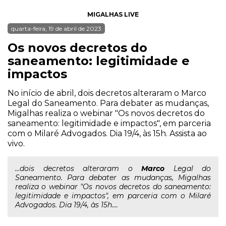
MIGALHAS LIVE
quarta-feira, 19 de abril de 2023
Os novos decretos do
saneamento: legitimidade e
impactos
No início de abril, dois decretos alteraram o Marco
Legal do Saneamento. Para debater as mudanças,
Migalhas realiza o webinar "Os novos decretos do
saneamento: legitimidade e impactos", em parceria
com o Milaré Advogados. Dia 19/4, às 15h. Assista ao
vivo.
...dois decretos alteraram o
Marco
Legal do
Saneamento. Para debater as mudanças, Migalhas
realiza o webinar "Os novos decretos do saneamento:
legitimidade e impactos", em parceria com o Milaré
Advogados. Dia 19/4, às 15h....