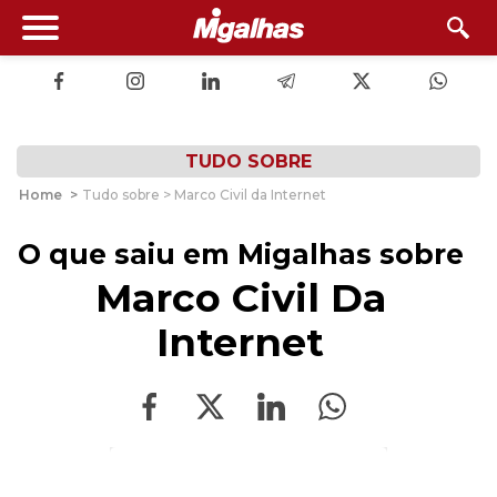
TUDO SOBRE
Home
>
Tudo sobre > Marco Civil da Internet
O que saiu em Migalhas sobre
Marco Civil Da
Internet