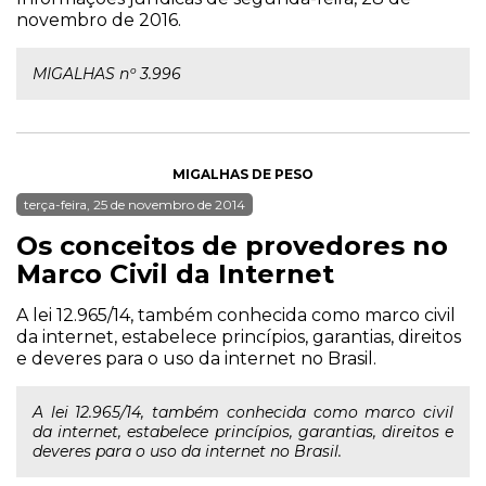
novembro de 2016.
MIGALHAS nº 3.996
MIGALHAS DE PESO
terça-feira, 25 de novembro de 2014
Os conceitos de provedores no
Marco Civil da Internet
A lei 12.965/14, também conhecida como marco civil
da internet, estabelece princípios, garantias, direitos
e deveres para o uso da internet no Brasil.
A lei 12.965/14, também conhecida como marco civil
da internet, estabelece princípios, garantias, direitos e
deveres para o uso da internet no Brasil.