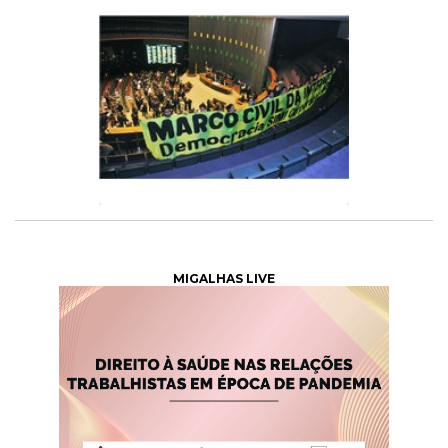
MIGALHAS LIVE