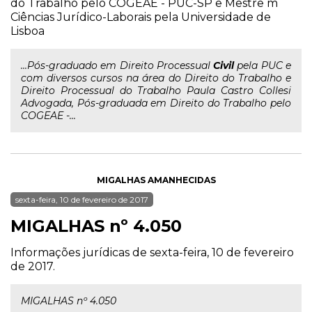
do Trabalho pelo COGEAE - PUC-SP e Mestre m
Ciências Jurídico-Laborais pela Universidade de
Lisboa
...Pós-graduado em Direito Processual
Civil
pela PUC e
com diversos cursos na área do Direito do Trabalho e
Direito Processual do Trabalho Paula Castro Collesi
Advogada, Pós-graduada em Direito do Trabalho pelo
COGEAE -...
MIGALHAS AMANHECIDAS
sexta-feira, 10 de fevereiro de 2017
MIGALHAS nº 4.050
Informações jurídicas de sexta-feira, 10 de fevereiro
de 2017.
MIGALHAS nº 4.050