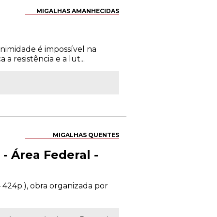
MIGALHAS AMANHECIDAS
animidade é impossível na
 resistência e a lut...
MIGALHAS QUENTES
- Área Federal -
– 424p.), obra organizada por