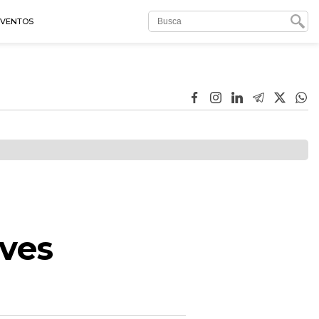
EVENTOS
ves