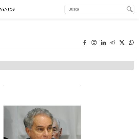
EVENTOS