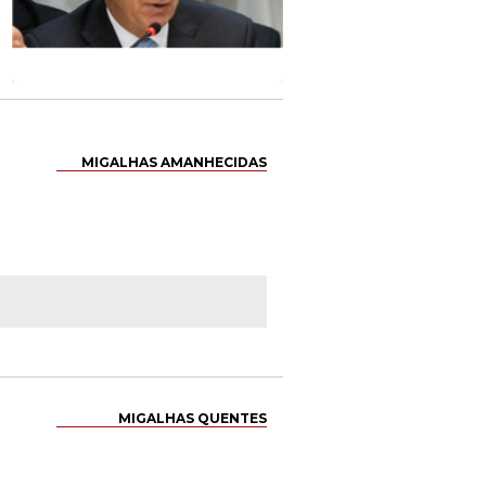
MIGALHAS AMANHECIDAS
MIGALHAS QUENTES