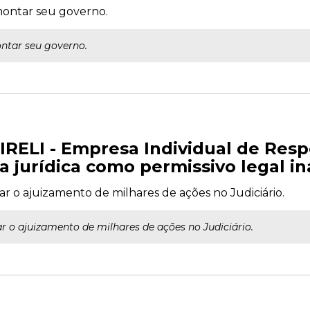
 montar seu governo.
ontar seu governo.
EIRELI - Empresa Individual de Res
a jurídica como permissivo legal i
ar o ajuizamento de milhares de ações no Judiciário.
r o ajuizamento de milhares de ações no Judiciário.