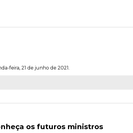
da-feira, 21 de junho de 2021.
nheça os futuros ministros