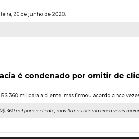
feira, 26 de junho de 2020.
cacia é condenado por omitir de cl
 R$ 360 mil para a cliente, mas firmou acordo cinco vez
R$ 360 mil para a cliente, mas firmou acordo cinco vezes mai