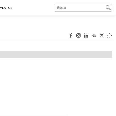
EVENTOS