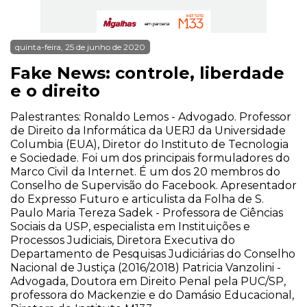
quinta-feira, 25 de junho de 2020
Fake News: controle, liberdade
e o direito
Palestrantes: Ronaldo Lemos - Advogado. Professor
de Direito da Informática da UERJ da Universidade
Columbia (EUA), Diretor do Instituto de Tecnologia
e Sociedade. Foi um dos principais formuladores do
Marco Civil da Internet. É um dos 20 membros do
Conselho de Supervisão do Facebook. Apresentador
do Expresso Futuro e articulista da Folha de S.
Paulo Maria Tereza Sadek - Professora de Ciências
Sociais da USP, especialista em Instituições e
Processos Judiciais, Diretora Executiva do
Departamento de Pesquisas Judiciárias do Conselho
Nacional de Justiça (2016/2018) Patricia Vanzolini -
Advogada, Doutora em Direito Penal pela PUC/SP,
professora do Mackenzie e do Damásio Educacional,