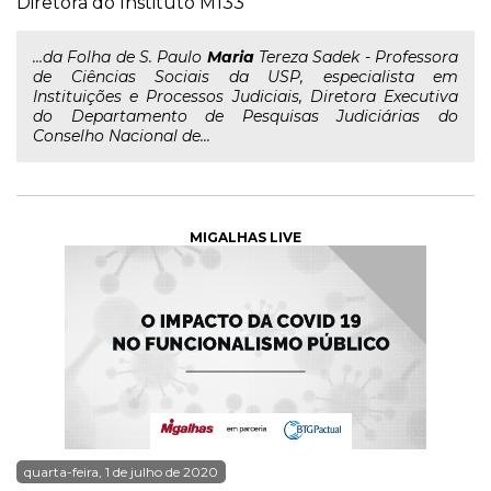
Diretora do Instituto M133
...da Folha de S. Paulo
Maria
Tereza Sadek - Professora
de Ciências Sociais da USP, especialista em
Instituições e Processos Judiciais, Diretora Executiva
do Departamento de Pesquisas Judiciárias do
Conselho Nacional de...
MIGALHAS LIVE
quarta-feira, 1 de julho de 2020