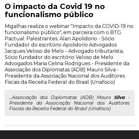
O impacto da Covid 19 no
funcionalismo público
Migalhas realiza o webinar "Impacto da COVID-19 no
funcionalismo público", em parceira com o BTG
Pactual: Palestrantes: Alan Apolidorio - Sócio
Fundador do escritório Apolidorio Advogados
Jacques Veloso de Melo - Advogado tributarista,
Sócio fundador do escritório Veloso de Melo
Advogados Maria Celina Rodrigues - Presidente da
Associação dos Diplomatas (ADB) Mauro Silva -
Presidente da Associação Nacional dos Auditores
Fiscais da Receita Federal do Brasil (Unafisco)
...Associação dos Diplomatas (ADB) Mauro
Silva
-
Presidente da Associação Nacional dos Auditores
Fiscais da Receita Federal do Brasil (Unafisco)