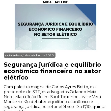
MIGALHAS LIVE
quinta-feira, 1 de outubro de 2020
Segurança jurídica e equilíbrio
econômico financeiro no setor
elétrico
Com palestra magna de Carlos Ayres Britto, ex-
presidente do STF, os advogados Orlando Maia
Neto, Maria João Rolim, Saul Tourinho Leal e Vera
Monteiro irão debater equilíbrio econômico e
segurança jurídica no setor elétrico. Dia 1º/10, quinta-