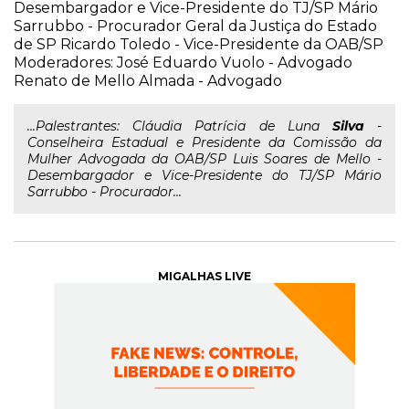
Desembargador e Vice-Presidente do TJ/SP Mário
Sarrubbo - Procurador Geral da Justiça do Estado
de SP Ricardo Toledo - Vice-Presidente da OAB/SP
Moderadores: José Eduardo Vuolo - Advogado
Renato de Mello Almada - Advogado
...Palestrantes: Cláudia Patrícia de Luna
Silva
-
Conselheira Estadual e Presidente da Comissão da
Mulher Advogada da OAB/SP Luis Soares de Mello -
Desembargador e Vice-Presidente do TJ/SP Mário
Sarrubbo - Procurador...
MIGALHAS LIVE