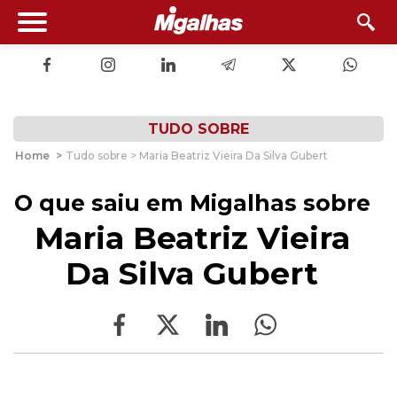
TUDO SOBRE
Home
>
Tudo sobre > Maria Beatriz Vieira Da Silva Gubert
O que saiu em Migalhas sobre
Maria Beatriz Vieira
Da Silva Gubert