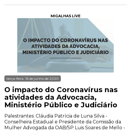
MIGALHAS LIVE
terça-feira, 16 de junho de 2020
O impacto do Coronavírus nas
atividades da Advocacia,
Ministério Público e Judiciário
Palestrantes: Cláudia Patrícia de Luna Silva -
Conselheira Estadual e Presidente da Comissão da
Mulher Advogada da OAB/SP Luis Soares de Mello -