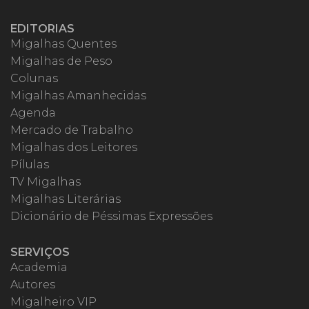
EDITORIAS
Migalhas Quentes
Migalhas de Peso
Colunas
Migalhas Amanhecidas
Agenda
Mercado de Trabalho
Migalhas dos Leitores
Pílulas
TV Migalhas
Migalhas Literárias
Dicionário de Péssimas Expressões
SERVIÇOS
Academia
Autores
Migalheiro VIP