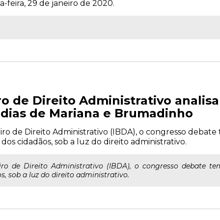
-feira, 29 de janeiro de 2020.
o de Direito Administrativo analis
édias de Mariana e Brumadinho
eiro de Direito Administrativo (IBDA), o congresso debate
s cidadãos, sob a luz do direito administrativo.
leiro de Direito Administrativo (IBDA), o congresso debate 
, sob a luz do direito administrativo.