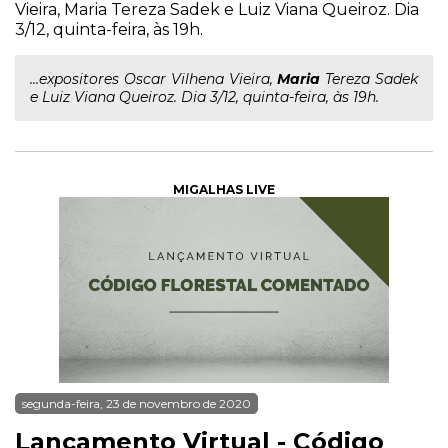
Vieira, Maria Tereza Sadek e Luiz Viana Queiroz. Dia
3/12, quinta-feira, às 19h.
...expositores Oscar Vilhena Vieira,
Maria
Tereza Sadek
e Luiz Viana Queiroz. Dia 3/12, quinta-feira, às 19h.
MIGALHAS LIVE
segunda-feira, 23 de novembro de 2020
Lançamento Virtual - Código