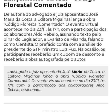
Florestal Comentado
De autoria do advogado e juiz aposentado José
Maria da Costa, a Editora Migalhas lança a obra
"Código Florestal Comentado". O evento virtual
acontece no dia 23/11, às 17h, com a participação dos
colaboradores Aldo Rebelo, assinando texto pelo
olhar do Legislador, e Evaristo de Miranda, falando
como Cientista. O prefácio conta com a análise do
presidente do STF, ministro Luiz Fux. Na ocasião, os
participantes receberão um cupom de desconto e
receberão a obra autografada pelo autor.
...advogado e juiz aposentado José
Maria
da Costa, a
Editora Migalhas lança a obra "Código Florestal
Comentado". O evento virtual acontece no dia 23/11, às
17h, com a participação dos colaboradores Aldo
Rebelo, assinando...