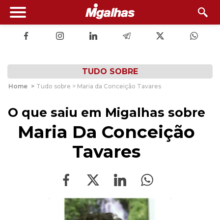
TUDO SOBRE
Home
>
Tudo sobre > Maria da Conceição Tavares
O que saiu em Migalhas sobre
Maria Da Conceição
Tavares