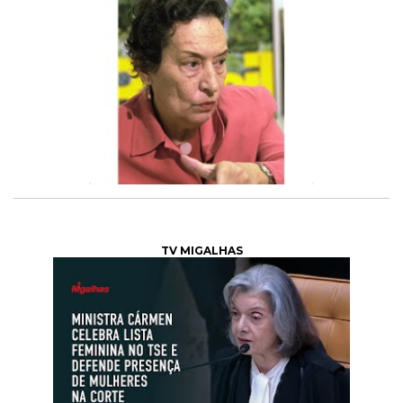
TV MIGALHAS