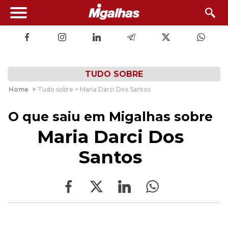
TUDO SOBRE
Home
>
Tudo sobre > Maria Darci Dos Santos
O que saiu em Migalhas sobre
Maria Darci Dos
Santos