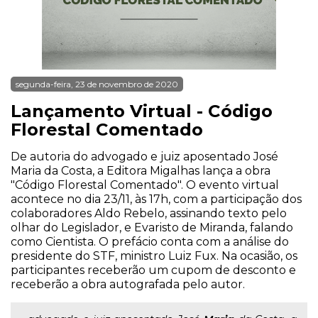
segunda-feira, 23 de novembro de 2020
Lançamento Virtual - Código
Florestal Comentado
De autoria do advogado e juiz aposentado José
Maria da Costa, a Editora Migalhas lança a obra
"Código Florestal Comentado". O evento virtual
acontece no dia 23/11, às 17h, com a participação dos
colaboradores Aldo Rebelo, assinando texto pelo
olhar do Legislador, e Evaristo de Miranda, falando
como Cientista. O prefácio conta com a análise do
presidente do STF, ministro Luiz Fux. Na ocasião, os
participantes receberão um cupom de desconto e
receberão a obra autografada pelo autor.