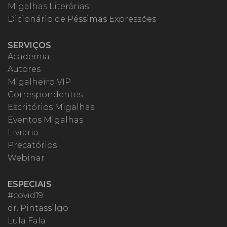
Migalhas Literárias
Dicionário de Péssimas Expressões
SERVIÇOS
Academia
Autores
Migalheiro VIP
Correspondentes
Escritórios Migalhas
Eventos Migalhas
Livraria
Precatórios
Webinar
ESPECIAIS
#covid19
dr. Pintassilgo
Lula Fala