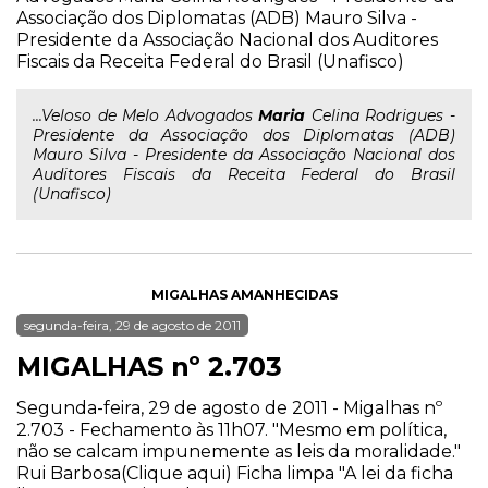
Associação dos Diplomatas (ADB) Mauro Silva -
Presidente da Associação Nacional dos Auditores
Fiscais da Receita Federal do Brasil (Unafisco)
...Veloso de Melo Advogados
Maria
Celina Rodrigues -
Presidente da Associação dos Diplomatas (ADB)
Mauro Silva - Presidente da Associação Nacional dos
Auditores Fiscais da Receita Federal do Brasil
(Unafisco)
MIGALHAS AMANHECIDAS
segunda-feira, 29 de agosto de 2011
MIGALHAS nº 2.703
Segunda-feira, 29 de agosto de 2011 - Migalhas nº
2.703 - Fechamento às 11h07. "Mesmo em política,
não se calcam impunemente as leis da moralidade."
Rui Barbosa(Clique aqui) Ficha limpa "A lei da ficha