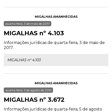
MIGALHAS AMANHECIDAS
quarta-feira, 3 de maio de 2017
MIGALHAS nº 4.103
Informações jurídicas de quarta-feira, 3 de maio de
2017.
MIGALHAS nº 4.103
MIGALHAS AMANHECIDAS
quarta-feira, 5 de agosto de 2015
MIGALHAS nº 3.672
Informações jurídicas de quarta-feira, 5 de agosto