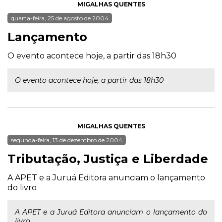
MIGALHAS QUENTES
quarta-feira, 25 de agosto de 2004
Lançamento
O evento acontece hoje, a partir das 18h30
O evento acontece hoje, a partir das 18h30
MIGALHAS QUENTES
segunda-feira, 13 de dezembro de 2004
Tributação, Justiça e Liberdade
A APET e a Juruá Editora anunciam o lançamento
do livro
A APET e a Juruá Editora anunciam o lançamento do
livro