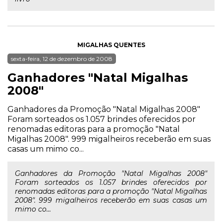
MIGALHAS QUENTES
sexta-feira, 12 de dezembro de 2008
Ganhadores "Natal Migalhas
2008"
Ganhadores da Promoção "Natal Migalhas 2008"
Foram sorteados os 1.057 brindes oferecidos por
renomadas editoras para a promoção "Natal
Migalhas 2008". 999 migalheiros receberão em suas
casas um mimo co...
Ganhadores da Promoção "Natal Migalhas 2008"
Foram sorteados os 1.057 brindes oferecidos por
renomadas editoras para a promoção "Natal Migalhas
2008". 999 migalheiros receberão em suas casas um
mimo co...