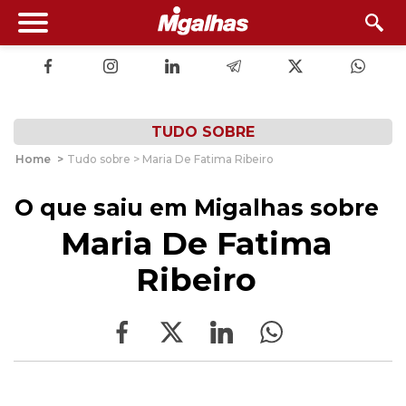
TUDO SOBRE
Home
>
Tudo sobre > Maria De Fatima Ribeiro
O que saiu em Migalhas sobre
Maria De Fatima
Ribeiro