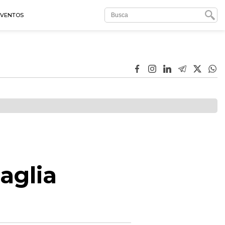
EVENTOS
aglia