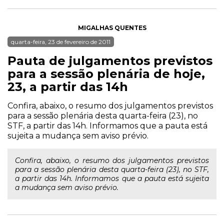
MIGALHAS QUENTES
quarta-feira, 23 de fevereiro de 2011
Pauta de julgamentos previstos
para a sessão plenária de hoje,
23, a partir das 14h
Confira, abaixo, o resumo dos julgamentos previstos
para a sessão plenária desta quarta-feira (23), no
STF, a partir das 14h. Informamos que a pauta está
sujeita a mudança sem aviso prévio.
Confira, abaixo, o resumo dos julgamentos previstos
para a sessão plenária desta quarta-feira (23), no STF,
a partir das 14h. Informamos que a pauta está sujeita
a mudança sem aviso prévio.