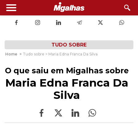
TUDO SOBRE
Home
>
Tudo sobre > Maria Edna Franca Da Silva
O que saiu em Migalhas sobre
Maria Edna Franca Da
Silva