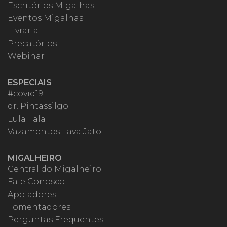
Escritórios Migalhas
Eventos Migalhas
Livraria
Precatórios
Webinar
ESPECIAIS
#covid19
dr. Pintassilgo
Lula Fala
Vazamentos Lava Jato
MIGALHEIRO
Central do Migalheiro
Fale Conosco
Apoiadores
Fomentadores
Perguntas Frequentes