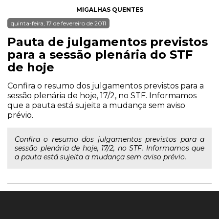
MIGALHAS QUENTES
quinta-feira, 17 de fevereiro de 2011
Pauta de julgamentos previstos
para a sessão plenária do STF
de hoje
Confira o resumo dos julgamentos previstos para a
sessão plenária de hoje, 17/2, no STF. Informamos
que a pauta está sujeita a mudança sem aviso
prévio.
Confira o resumo dos julgamentos previstos para a
sessão plenária de hoje, 17/2, no STF. Informamos que
a pauta está sujeita a mudança sem aviso prévio.