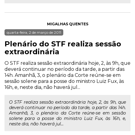
MIGALHAS QUENTES
quarta-feira, 2 de março de 2011
Plenário do STF realiza sessão
extraordinária
O STF realiza sessão extraordinária hoje, 2, às 9h, que
deverá continuar no período da tarde, a partir das
14h. Amanhã, 3, o plenário da Corte reúne-se em
sessão solene para a posse do ministro Luiz Fux, às
16h, e, neste dia, não haverá jul...
O STF realiza sessão extraordinária hoje, 2, às 9h, que
deverá continuar no período da tarde, a partir das 14h.
Amanhã, 3, o plenário da Corte reúne-se em sessão
solene para a posse do ministro Luiz Fux, às 16h, e,
neste dia, não haverá jul...