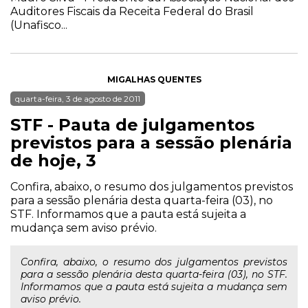
Auditores Fiscais da Receita Federal do Brasil
(Unafisco...
MIGALHAS QUENTES
quarta-feira, 3 de agosto de 2011
STF - Pauta de julgamentos
previstos para a sessão plenária
de hoje, 3
Confira, abaixo, o resumo dos julgamentos previstos
para a sessão plenária desta quarta-feira (03), no
STF. Informamos que a pauta está sujeita a
mudança sem aviso prévio.
Confira, abaixo, o resumo dos julgamentos previstos
para a sessão plenária desta quarta-feira (03), no STF.
Informamos que a pauta está sujeita a mudança sem
aviso prévio.