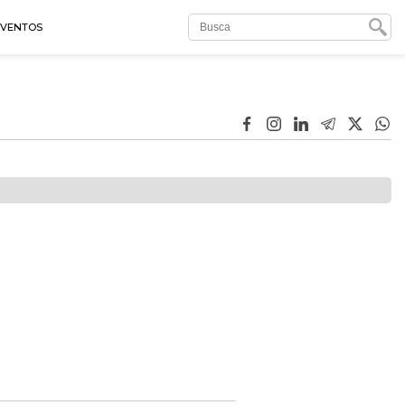
EVENTOS