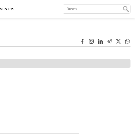
EVENTOS