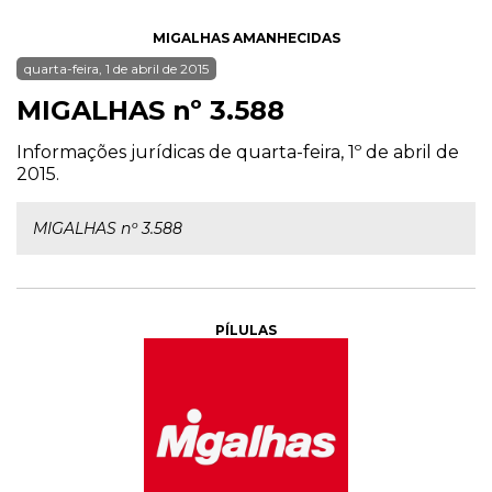
MIGALHAS AMANHECIDAS
quarta-feira, 1 de abril de 2015
MIGALHAS nº 3.588
Informações jurídicas de quarta-feira, 1º de abril de
2015.
MIGALHAS nº 3.588
PÍLULAS