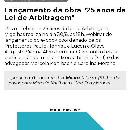
Lançamento da obra "25 anos da
Lei de Arbitragem"
Para celebrar os 25 anos da lei de Arbitragem,
Migalhas realiza no dia 30/8, às 18h, webinar de
lançamento do e-book coordenado pelos
Professores Paulo Henrique Lucon e Olavo
Augusto Vianna Alves Ferreira. O encontro terá a
participação do ministro Moura Ribeiro (STJ) e das
advogadas Marcela Kohlbach e Carolina Morandi.
...participação do ministro
Moura
Ribeiro (STJ) e das
advogadas Marcela Kohlbach e Carolina Morandi.
MIGALHAS LIVE