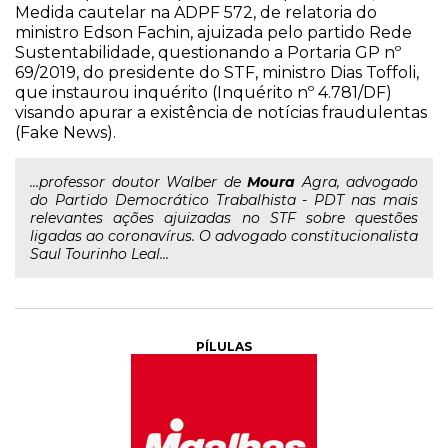
Medida cautelar na ADPF 572, de relatoria do
ministro Edson Fachin, ajuizada pelo partido Rede
Sustentabilidade, questionando a Portaria GP nº
69/2019, do presidente do STF, ministro Dias Toffoli,
que instaurou inquérito (Inquérito nº 4.781/DF)
visando apurar a existência de notícias fraudulentas
(Fake News).
...professor doutor Walber de
Moura
Agra, advogado
do Partido Democrático Trabalhista - PDT nas mais
relevantes ações ajuizadas no STF sobre questões
ligadas ao coronavírus. O advogado constitucionalista
Saul Tourinho Leal...
PÍLULAS