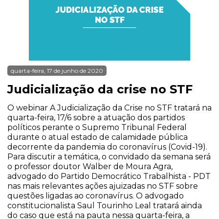
quarta-feira, 17 de junho de 2020
Judicialização da crise no STF
O webinar A Judicialização da Crise no STF tratará na
quarta-feira, 17/6 sobre a atuação dos partidos
políticos perante o Supremo Tribunal Federal
durante o atual estado de calamidade pública
decorrente da pandemia do coronavírus (Covid-19).
Para discutir a temática, o convidado da semana será
o professor doutor Walber de Moura Agra,
advogado do Partido Democrático Trabalhista - PDT
nas mais relevantes ações ajuizadas no STF sobre
questões ligadas ao coronavírus. O advogado
constitucionalista Saul Tourinho Leal tratará ainda
do caso que está na pauta nessa quarta-feira, a