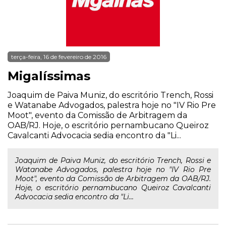
terça-feira, 16 de fevereiro de 2016
Migalíssimas
Joaquim de Paiva Muniz, do escritório Trench, Rossi
e Watanabe Advogados, palestra hoje no "IV Rio Pre
Moot", evento da Comissão de Arbitragem da
OAB/RJ. Hoje, o escritório pernambucano Queiroz
Cavalcanti Advocacia sedia encontro da "Li...
Joaquim de Paiva Muniz, do escritório Trench, Rossi e
Watanabe Advogados, palestra hoje no "IV Rio Pre
Moot", evento da Comissão de Arbitragem da OAB/RJ.
Hoje, o escritório pernambucano Queiroz Cavalcanti
Advocacia sedia encontro da "Li...