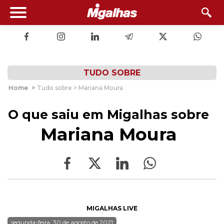
TUDO SOBRE
Home
>
Tudo sobre > Mariana Moura
O que saiu em Migalhas sobre
Mariana Moura
MIGALHAS LIVE
segunda-feira, 30 de agosto de 2021