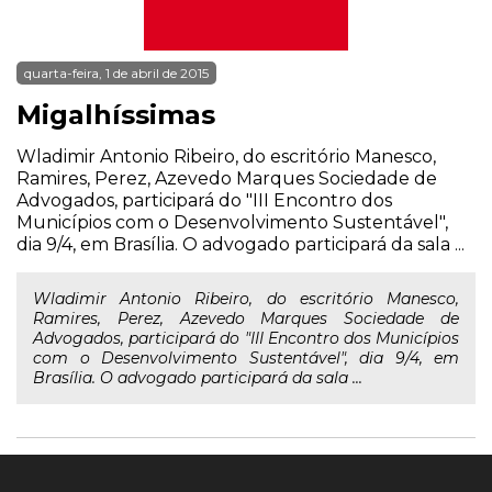
quarta-feira, 1 de abril de 2015
Migalhíssimas
Wladimir Antonio Ribeiro, do escritório Manesco,
Ramires, Perez, Azevedo Marques Sociedade de
Advogados, participará do "III Encontro dos
Municípios com o Desenvolvimento Sustentável",
dia 9/4, em Brasília. O advogado participará da sala ...
Wladimir Antonio Ribeiro, do escritório Manesco,
Ramires, Perez, Azevedo Marques Sociedade de
Advogados, participará do "III Encontro dos Municípios
com o Desenvolvimento Sustentável", dia 9/4, em
Brasília. O advogado participará da sala ...