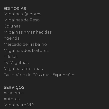
EDITORIAS
Migalhas Quentes
Migalhas de Peso
Colunas
Migalhas Amanhecidas
Agenda
Mercado de Trabalho
Migalhas dos Leitores
Pílulas
TV Migalhas
Migalhas Literárias
Dicionário de Péssimas Expressões
SERVIÇOS
Academia
Autores
Migalheiro VIP