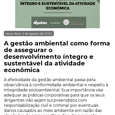
terça-feira, 4 de agosto de 2020
A gestão ambiental como forma
de assegurar o
desenvolvimento íntegro e
sustentável da atividade
econômica
A efetividade da gestão ambiental passa pela
observância à conformidade ambiental e respeito à
integridade socioambiental. Sua importância visa
adequar as práticas corporativas para que os seus
dirigentes não sejam surpreendidos com
responsabilização civil e criminal por eventuais
danos causados ao meio ambiente em razão das