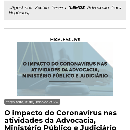
...Agostinho Zechin Pereira (
LEMOS
Advocacia Para
Negócios).
MIGALHAS LIVE
terça-feira, 16 de junho de 2020
O impacto do Coronavírus nas
atividades da Advocacia,
Ministério Público e Judiciário