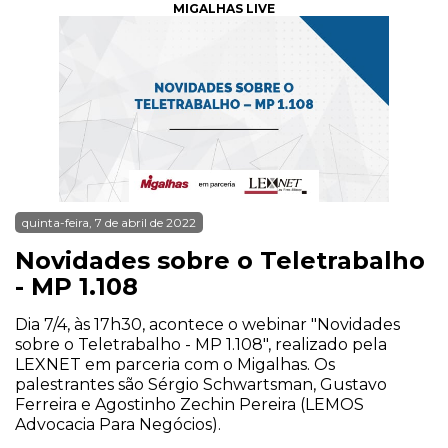
MIGALHAS LIVE
quinta-feira, 7 de abril de 2022
Novidades sobre o Teletrabalho
- MP 1.108
Dia 7/4, às 17h30, acontece o webinar "Novidades
sobre o Teletrabalho - MP 1.108", realizado pela
LEXNET em parceria com o Migalhas. Os
palestrantes são Sérgio Schwartsman, Gustavo
Ferreira e Agostinho Zechin Pereira (LEMOS
Advocacia Para Negócios).