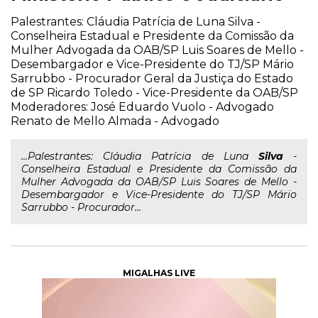
Palestrantes: Cláudia Patrícia de Luna Silva -
Conselheira Estadual e Presidente da Comissão da
Mulher Advogada da OAB/SP Luis Soares de Mello -
Desembargador e Vice-Presidente do TJ/SP Mário
Sarrubbo - Procurador Geral da Justiça do Estado
de SP Ricardo Toledo - Vice-Presidente da OAB/SP
Moderadores: José Eduardo Vuolo - Advogado
Renato de Mello Almada - Advogado
...Palestrantes: Cláudia Patrícia de Luna
Silva
-
Conselheira Estadual e Presidente da Comissão da
Mulher Advogada da OAB/SP Luis Soares de Mello -
Desembargador e Vice-Presidente do TJ/SP Mário
Sarrubbo - Procurador...
MIGALHAS LIVE