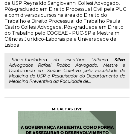
da USP Reynaldo Sangiovanni Collesi Advogado,
Pós-graduado em Direito Processual Civil pela PUC
e com diversos cursos na área do Direito do
Trabalho e Direito Processual do Trabalho Paula
Castro Collesi Advogada, Pós-graduada em Direito
do Trabalho pelo COGEAE - PUC-SP e Mestre m
Ciências Jurídico-Laborais pela Universidade de
Lisboa
...Sócia-fundadora do escritório Vilhena
Silva
Advogados Rafael Robba Advogado, Mestre e
Doutorando em Saúde Coletiva pela Faculdade de
Medicina da USP e Pesquisador do Departamento de
Medicina Preventiva da Faculdade de...
MIGALHAS LIVE