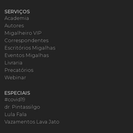
SERVIÇOS
Academia
Autores
Migalheiro VIP
Correspondentes
Escritórios Migalhas
Eventos Migalhas
Livraria
Precatórios
Webinar
ESPECIAIS
#covid19
dr. Pintassilgo
Lula Fala
Vazamentos Lava Jato