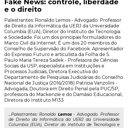
Fake News: controle, liberdade
e o direito
Palestrantes: Ronaldo Lemos - Advogado. Professor
de Direito da Informática da UERJ da Universidade
Columbia (EUA), Diretor do Instituto de Tecnologia
e Sociedade. Foi um dos principais formuladores do
Marco Civil da Internet. É um dos 20 membros do
Conselho de Supervisão do Facebook. Apresentador
do Expresso Futuro e articulista da Folha de S.
Paulo Maria Tereza Sadek - Professora de Ciências
Sociais da USP, especialista em Instituições e
Processos Judiciais, Diretora Executiva do
Departamento de Pesquisas Judiciárias do Conselho
Nacional de Justiça (2016/2018) Patricia Vanzolini -
Advogada, Doutora em Direito Penal pela PUC/SP,
professora do Mackenzie e do Damásio Educacional,
Diretora do Instituto M133
...Palestrantes: Ronaldo
Lemos
- Advogado. Professor
de Direito da Informática da UERJ da Universidade
Columbia (EUA), Diretor do Instituto de Tecnologia e