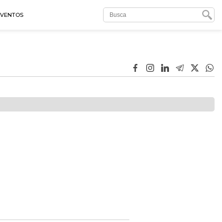
EVENTOS