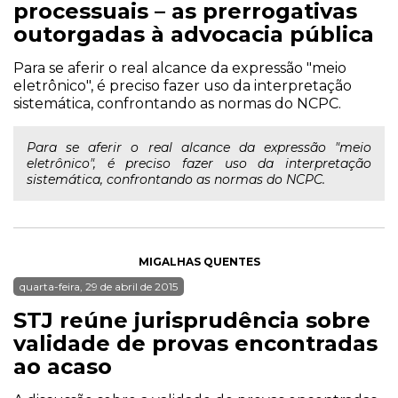
processuais – as prerrogativas
outorgadas à advocacia pública
Para se aferir o real alcance da expressão "meio
eletrônico", é preciso fazer uso da interpretação
sistemática, confrontando as normas do NCPC.
Para se aferir o real alcance da expressão "meio
eletrônico", é preciso fazer uso da interpretação
sistemática, confrontando as normas do NCPC.
MIGALHAS QUENTES
quarta-feira, 29 de abril de 2015
STJ reúne jurisprudência sobre
validade de provas encontradas
ao acaso