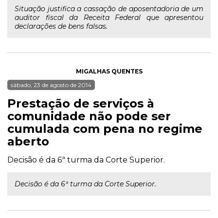
Situação justifica a cassação de aposentadoria de um
auditor fiscal da Receita Federal que apresentou
declarações de bens falsas.
MIGALHAS QUENTES
sábado, 23 de agosto de 2014
Prestação de serviços à
comunidade não pode ser
cumulada com pena no regime
aberto
Decisão é da 6ª turma da Corte Superior.
Decisão é da 6ª turma da Corte Superior.