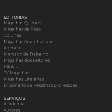
EDITORIAS
Migalhas Quentes
Migalhas de Peso
Colunas
Migalhas Amanhecidas
Agenda
Mercado de Trabalho
Migalhas dos Leitores
Pílulas
TV Migalhas
Migalhas Literárias
Dicionário de Péssimas Expressões
SERVIÇOS
Academia
Autores