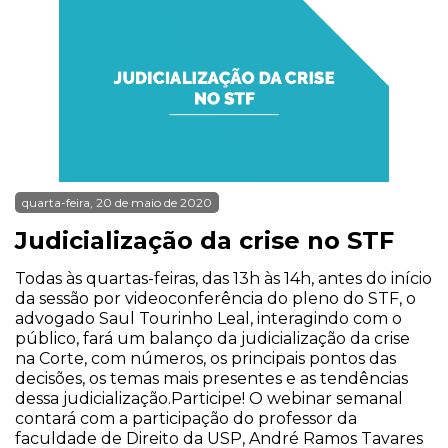
quarta-feira, 20 de maio de 2020
Judicialização da crise no STF
Todas às quartas-feiras, das 13h às 14h, antes do início
da sessão por videoconferência do pleno do STF, o
advogado Saul Tourinho Leal, interagindo com o
público, fará um balanço da judicialização da crise
na Corte, com números, os principais pontos das
decisões, os temas mais presentes e as tendências
dessa judicialização.Participe! O webinar semanal
contará com a participação do professor da
faculdade de Direito da USP, André Ramos Tavares