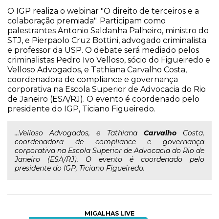
O IGP realiza o webinar "O direito de terceiros e a
colaboração premiada". Participam como
palestrantes Antonio Saldanha Palheiro, ministro do
STJ, e Pierpaolo Cruz Bottini, advogado criminalista
e professor da USP. O debate será mediado pelos
criminalistas Pedro Ivo Velloso, sócio do Figueiredo e
Velloso Advogados, e Tathiana Carvalho Costa,
coordenadora de compliance e governança
corporativa na Escola Superior de Advocacia do Rio
de Janeiro (ESA/RJ). O evento é coordenado pelo
presidente do IGP, Ticiano Figueiredo.
...Velloso Advogados, e Tathiana
Carvalho
Costa,
coordenadora de compliance e governança
corporativa na Escola Superior de Advocacia do Rio de
Janeiro (ESA/RJ). O evento é coordenado pelo
presidente do IGP, Ticiano Figueiredo.
MIGALHAS LIVE