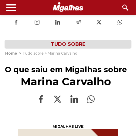
TUDO SOBRE
Home
>
Tudo sobre > Marina Carvalho
O que saiu em Migalhas sobre
Marina Carvalho
MIGALHAS LIVE