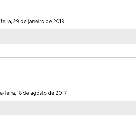
eira, 29 de janeiro de 2019.
-feira, 16 de agosto de 2017.