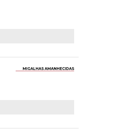
MIGALHAS AMANHECIDAS