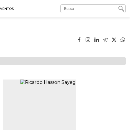
EVENTOS