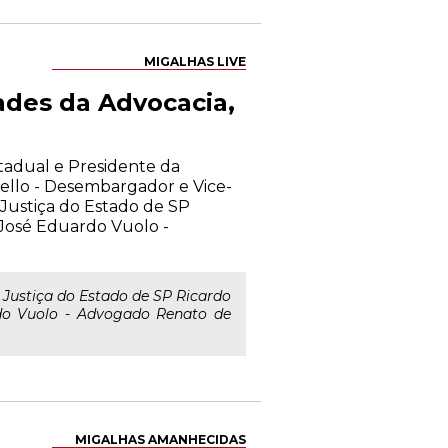
MIGALHAS LIVE
ades da Advocacia,
stadual e Presidente da
llo - Desembargador e Vice-
Justiça do Estado de SP
José Eduardo Vuolo -
 Justiça do Estado de SP Ricardo
rdo Vuolo - Advogado Renato de
MIGALHAS AMANHECIDAS