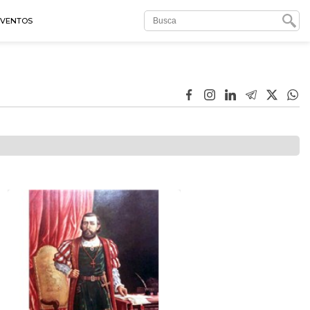
EVENTOS