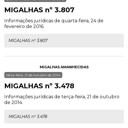
MIGALHAS nº 3.807
Informações jurídicas de quarta-feira, 24 de
fevereiro de 2016.
MIGALHAS nº 3.807
MIGALHAS AMANHECIDAS
terça-feira, 21 de outubro de 2014
MIGALHAS nº 3.478
Informações jurídicas de terça-feira, 21 de outubro
de 2014.
MIGALHAS nº 3.478