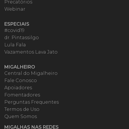
Precatórios
Webinar
ESPECIAIS
#covid19
dr. Pintassilgo
Lula Fala
Vazamentos Lava Jato
MIGALHEIRO
Central do Migalheiro
Fale Conosco
Apoiadores
Fomentadores
Perguntas Frequentes
Termos de Uso
Quem Somos
MIGALHAS NAS REDES