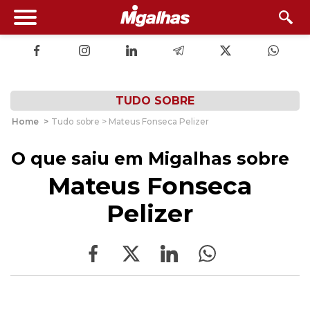
TUDO SOBRE
Home
>
Tudo sobre > Mateus Fonseca Pelizer
O que saiu em Migalhas sobre
Mateus Fonseca
Pelizer