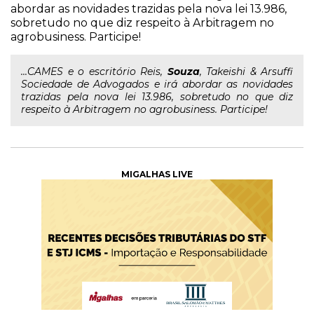
abordar as novidades trazidas pela nova lei 13.986,
sobretudo no que diz respeito à Arbitragem no
agrobusiness. Participe!
...CAMES e o escritório Reis,
Souza
, Takeishi & Arsuffi
Sociedade de Advogados e irá abordar as novidades
trazidas pela nova lei 13.986, sobretudo no que diz
respeito à Arbitragem no agrobusiness. Participe!
MIGALHAS LIVE