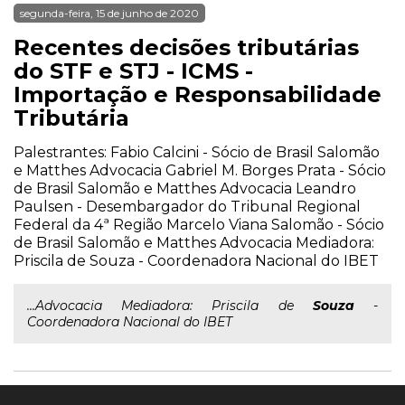
segunda-feira, 15 de junho de 2020
Recentes decisões tributárias
do STF e STJ - ICMS -
Importação e Responsabilidade
Tributária
Palestrantes: Fabio Calcini - Sócio de Brasil Salomão
e Matthes Advocacia Gabriel M. Borges Prata - Sócio
de Brasil Salomão e Matthes Advocacia Leandro
Paulsen - Desembargador do Tribunal Regional
Federal da 4ª Região Marcelo Viana Salomão - Sócio
de Brasil Salomão e Matthes Advocacia Mediadora:
Priscila de Souza - Coordenadora Nacional do IBET
...Advocacia Mediadora: Priscila de
Souza
-
Coordenadora Nacional do IBET