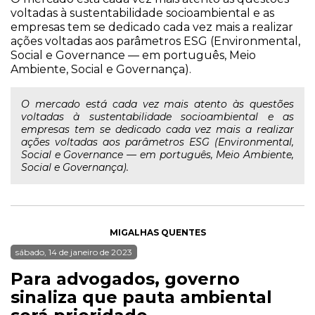
voltadas à sustentabilidade socioambiental e as
empresas tem se dedicado cada vez mais a realizar
ações voltadas aos parâmetros ESG (Environmental,
Social e Governance — em português, Meio
Ambiente, Social e Governança).
O mercado está cada vez mais atento às questões
voltadas à sustentabilidade socioambiental e as
empresas tem se dedicado cada vez mais a realizar
ações voltadas aos parâmetros ESG (Environmental,
Social e Governance — em português, Meio Ambiente,
Social e Governança).
MIGALHAS QUENTES
sábado, 14 de janeiro de 2023
Para advogados, governo
sinaliza que pauta ambiental