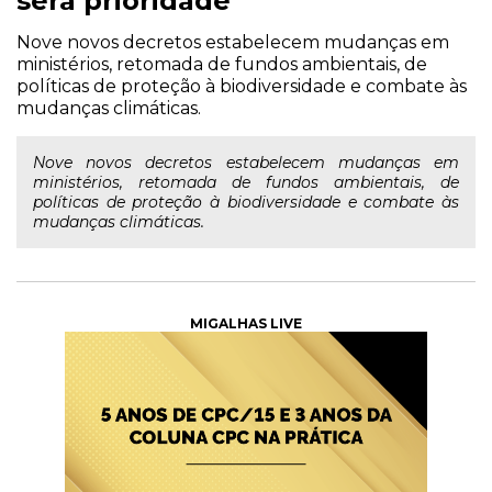
será prioridade
Nove novos decretos estabelecem mudanças em
ministérios, retomada de fundos ambientais, de
políticas de proteção à biodiversidade e combate às
mudanças climáticas.
Nove novos decretos estabelecem mudanças em
ministérios, retomada de fundos ambientais, de
políticas de proteção à biodiversidade e combate às
mudanças climáticas.
MIGALHAS LIVE