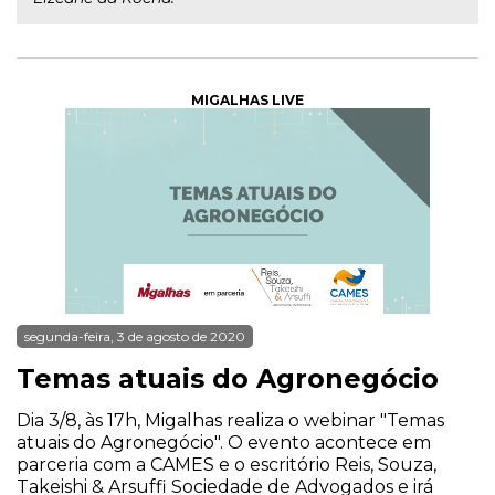
MIGALHAS LIVE
segunda-feira, 3 de agosto de 2020
Temas atuais do Agronegócio
Dia 3/8, às 17h, Migalhas realiza o webinar "Temas
atuais do Agronegócio". O evento acontece em
parceria com a CAMES e o escritório Reis, Souza,
Takeishi & Arsuffi Sociedade de Advogados e irá