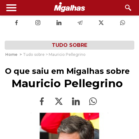
TUDO SOBRE
Home
>
Tudo sobre > Mauricio Pellegrino
O que saiu em Migalhas sobre
Mauricio Pellegrino