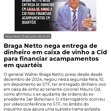
terça-feira, 10 de junho de 2025
Braga Netto nega entrega de
dinheiro em caixa de vinho a Cid
para financiar acampamentos
em quartéis
O general Walter Braga Netto, preso desde desde
dezembro de 2024, negou nesta segunda-feira, 10,
em depoimento ao STF, ter entregado dinheiro vivo
em caixa de vinho ao tenente-coronel Mauro Cid,
como afirmou o ex-ajudante de ordens do ex-
presidente Jair Bolsonaro. O interrogatório ocorreu
por videoconferência no STF, no âmbito do
inquérito que apura uma suposta trama golpista