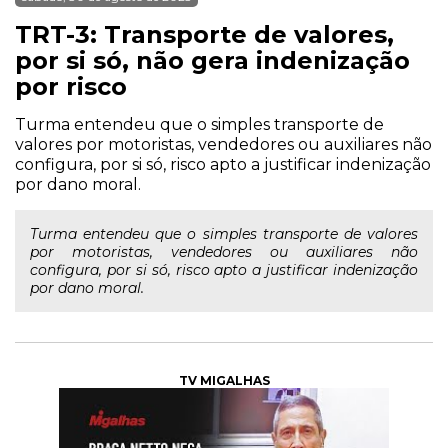
TRT-3: Transporte de valores,
por si só, não gera indenização
por risco
Turma entendeu que o simples transporte de
valores por motoristas, vendedores ou auxiliares não
configura, por si só, risco apto a justificar indenização
por dano moral.
Turma entendeu que o simples transporte de valores
por motoristas, vendedores ou auxiliares não
configura, por si só, risco apto a justificar indenização
por dano moral.
TV MIGALHAS