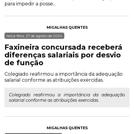
para impedir a posse...
MIGALHAS QUENTES
terça-feira, 27 de agosto de 2024
Faxineira concursada receberá
diferenças salariais por desvio
de função
Colegiado reafirmou a importância da adequação
salarial conforme as atribuições exercidas.
Colegiado reafirmou a importância da adequação
salarial conforme as atribuições exercidas.
MIGALHAS QUENTES