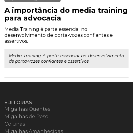
A importância do media training
para advocacia
Media Training é parte essencial no
desenvolvimento de porta-vozes confiantes e
assertivos.
Media Training é parte essencial no desenvolvimento
de porta-vozes confiantes e assertivos.
EDITORIAS
Migalhas Quentes
Migalhas de Peso
Colunas
Migalhas Amanhecidas