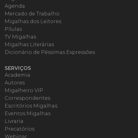
Agenda
Mercado de Trabalho
Migalhas dos Leitores
Pílulas
TV Migalhas
Migalhas Literárias
Dicionário de Péssimas Expressões
SERVIÇOS
Academia
Autores
Migalheiro VIP
Correspondentes
Escritórios Migalhas
Eventos Migalhas
Livraria
Precatórios
Webinar