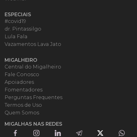
ESPECIAIS
#covid19
dr. Pintassilgo
Lula Fala
Vazamentos Lava Jato
MIGALHEIRO
Central do Migalheiro
Fale Conosco
Apoiadores
Fomentadores
Perguntas Frequentes
Termos de Uso
Quem Somos
MIGALHAS NAS REDES