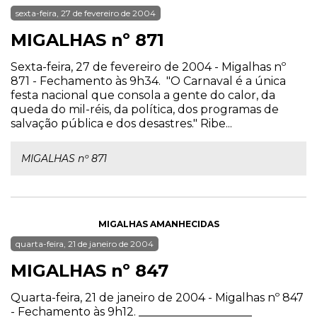
sexta-feira, 27 de fevereiro de 2004
MIGALHAS nº 871
Sexta-feira, 27 de fevereiro de 2004 - Migalhas nº
871 - Fechamento às 9h34. "O Carnaval é a única
festa nacional que consola a gente do calor, da
queda do mil-réis, da política, dos programas de
salvação pública e dos desastres." Ribe...
MIGALHAS nº 871
MIGALHAS AMANHECIDAS
quarta-feira, 21 de janeiro de 2004
MIGALHAS nº 847
Quarta-feira, 21 de janeiro de 2004 - Migalhas nº 847
- Fechamento às 9h12. ____________________