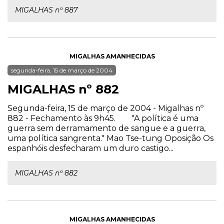
MIGALHAS nº 887
MIGALHAS AMANHECIDAS
segunda-feira, 15 de março de 2004
MIGALHAS nº 882
Segunda-feira, 15 de março de 2004 - Migalhas nº
882 - Fechamento às 9h45. "A política é uma
guerra sem derramamento de sangue e a guerra,
uma política sangrenta." Mao Tse-tung Oposição Os
espanhóis desfecharam um duro castigo...
MIGALHAS nº 882
MIGALHAS AMANHECIDAS