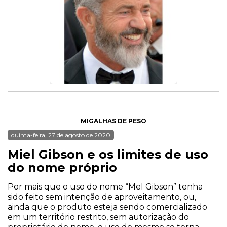
MIGALHAS DE PESO
quinta-feira, 27 de agosto de 2020
Miel Gibson e os limites de uso
do nome próprio
Por mais que o uso do nome “Mel Gibson” tenha
sido feito sem intenção de aproveitamento, ou,
ainda que o produto esteja sendo comercializado
em um território restrito, sem autorização do