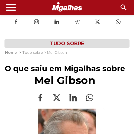
TUDO SOBRE
Home
>
Tudo sobre > Mel Gibson
O que saiu em Migalhas sobre
Mel Gibson