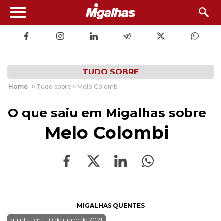
TUDO SOBRE
Home
>
Tudo sobre > Melo Colombi
O que saiu em Migalhas sobre
Melo Colombi
MIGALHAS QUENTES
quinta-feira, 10 de junho de 2021