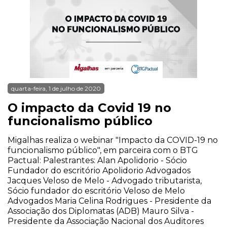
quarta-feira, 1 de julho de 2020
O impacto da Covid 19 no
funcionalismo público
Migalhas realiza o webinar "Impacto da COVID-19 no
funcionalismo público", em parceira com o BTG
Pactual: Palestrantes: Alan Apolidorio - Sócio
Fundador do escritório Apolidorio Advogados
Jacques Veloso de Melo - Advogado tributarista,
Sócio fundador do escritório Veloso de Melo
Advogados Maria Celina Rodrigues - Presidente da
Associação dos Diplomatas (ADB) Mauro Silva -
Presidente da Associação Nacional dos Auditores