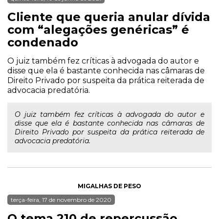
Cliente que queria anular dívida
com “alegações genéricas” é
condenado
O juiz também fez críticas à advogada do autor e
disse que ela é bastante conhecida nas câmaras de
Direito Privado por suspeita da prática reiterada de
advocacia predatória.
O juiz também fez críticas à advogada do autor e
disse que ela é bastante conhecida nas câmaras de
Direito Privado por suspeita da prática reiterada de
advocacia predatória.
MIGALHAS DE PESO
terça-feira, 17 de novembro de 2020
O tema 210 de repercussão