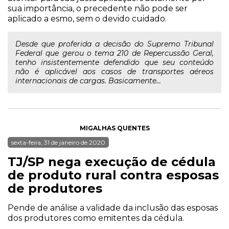
sua importância, o precedente não pode ser
aplicado a esmo, sem o devido cuidado.
Desde que proferida a decisão do Supremo Tribunal
Federal que gerou o tema 210 de Repercussão Geral,
tenho insistentemente defendido que seu conteúdo
não é aplicável aos casos de transportes aéreos
internacionais de cargas. Basicamente...
MIGALHAS QUENTES
sexta-feira, 31 de janeiro de 2020
TJ/SP nega execução de cédula
de produto rural contra esposas
de produtores
Pende de análise a validade da inclusão das esposas
dos produtores como emitentes da cédula.