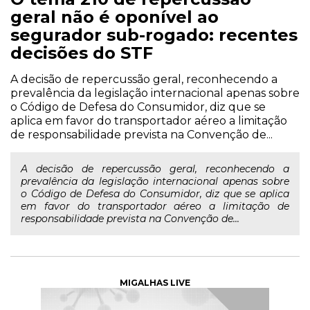
geral não é oponível ao
segurador sub-rogado: recentes
decisões do STF
A decisão de repercussão geral, reconhecendo a
prevalência da legislação internacional apenas sobre
o Código de Defesa do Consumidor, diz que se
aplica em favor do transportador aéreo a limitação
de responsabilidade prevista na Convenção de...
A decisão de repercussão geral, reconhecendo a
prevalência da legislação internacional apenas sobre
o Código de Defesa do Consumidor, diz que se aplica
em favor do transportador aéreo a limitação de
responsabilidade prevista na Convenção de...
MIGALHAS LIVE