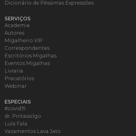
Dicionário de Péssimas Expressões
SERVIÇOS
Academia
Autores
Migalheiro VIP
Correspondentes
Escritórios Migalhas
Eventos Migalhas
Livraria
Precatórios
Webinar
ESPECIAIS
#covid19
dr. Pintassilgo
Lula Fala
Vazamentos Lava Jato