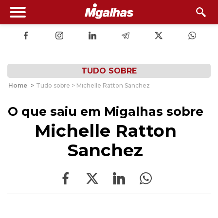
TUDO SOBRE
Home
>
Tudo sobre > Michelle Ratton Sanchez
O que saiu em Migalhas sobre
Michelle Ratton
Sanchez