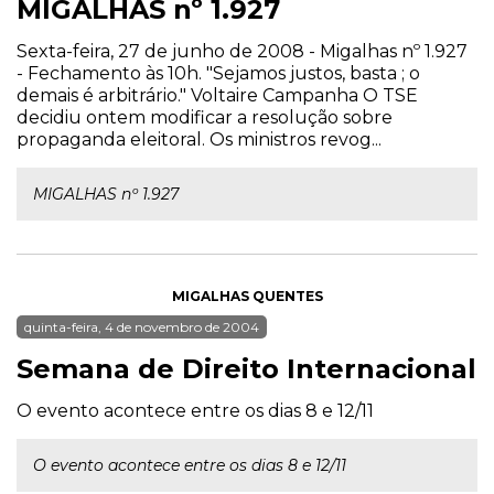
MIGALHAS nº 1.927
Sexta-feira, 27 de junho de 2008 - Migalhas nº 1.927
- Fechamento às 10h. "Sejamos justos, basta ; o
demais é arbitrário." Voltaire Campanha O TSE
decidiu ontem modificar a resolução sobre
propaganda eleitoral. Os ministros revog...
MIGALHAS nº 1.927
MIGALHAS QUENTES
quinta-feira, 4 de novembro de 2004
Semana de Direito Internacional
O evento acontece entre os dias 8 e 12/11
O evento acontece entre os dias 8 e 12/11