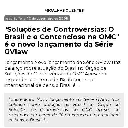
MIGALHAS QUENTES
quarta-feira, 10 de dezembro de 2008
"Soluções de Controvérsias: O
Brasil e o Contencioso na OMC"
é o novo lançamento da Série
GVlaw
Lançamento Novo lançamento da Série GVlaw traz
balanço sobre atuação do Brasil no Órgão de
Soluções de Controvérsias da OMC Apesar de
responder por cerca de 1% do comercio
internacional de bens, o Brasil é ...
Lançamento Novo lançamento da Série GVlaw traz
balanço sobre atuação do Brasil no Órgão de
Soluções de Controvérsias da OMC Apesar de
responder por cerca de 1% do comercio internacional
de bens, o Brasil é ...