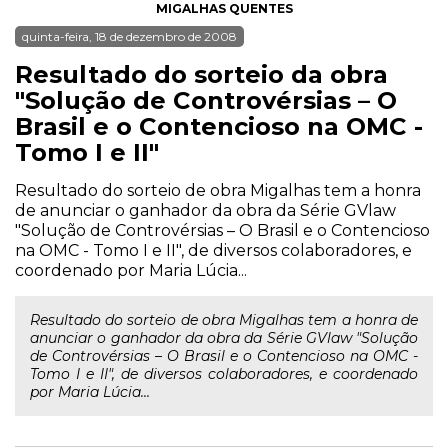
MIGALHAS QUENTES
quinta-feira, 18 de dezembro de 2008
Resultado do sorteio da obra
"Solução de Controvérsias – O
Brasil e o Contencioso na OMC -
Tomo I e II"
Resultado do sorteio de obra Migalhas tem a honra
de anunciar o ganhador da obra da Série GVlaw
"Solução de Controvérsias – O Brasil e o Contencioso
na OMC - Tomo I e II", de diversos colaboradores, e
coordenado por Maria Lúcia...
Resultado do sorteio de obra Migalhas tem a honra de
anunciar o ganhador da obra da Série GVlaw "Solução
de Controvérsias – O Brasil e o Contencioso na OMC -
Tomo I e II", de diversos colaboradores, e coordenado
por Maria Lúcia...