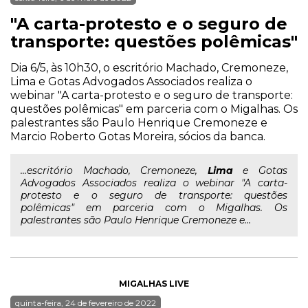
"A carta-protesto e o seguro de
transporte: questões polêmicas"
Dia 6/5, às 10h30, o escritório Machado, Cremoneze,
Lima e Gotas Advogados Associados realiza o
webinar "A carta-protesto e o seguro de transporte:
questões polêmicas" em parceria com o Migalhas. Os
palestrantes são Paulo Henrique Cremoneze e
Marcio Roberto Gotas Moreira, sócios da banca.
...escritório Machado, Cremoneze,
Lima
e Gotas
Advogados Associados realiza o webinar "A carta-
protesto e o seguro de transporte: questões
polêmicas" em parceria com o Migalhas. Os
palestrantes são Paulo Henrique Cremoneze e...
MIGALHAS LIVE
quinta-feira, 24 de fevereiro de 2022