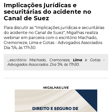
Implicações jurídicas e
securitárias do acidente no
Canal de Suez
Para discutir as "Implicações jurídicas e securitárias
do acidente no Canal de Suez", Migalhas realiza
webinar em parceira com o escritório Machado,
Cremoneze, Lima e Gotas - Advogados Associados.
Dia 7/4, às 17h30.
...escritório Machado, Cremoneze,
Lima
e Gotas -
Advogados Associados. Dia 7/4, às 17h30.
MIGALHAS LIVE