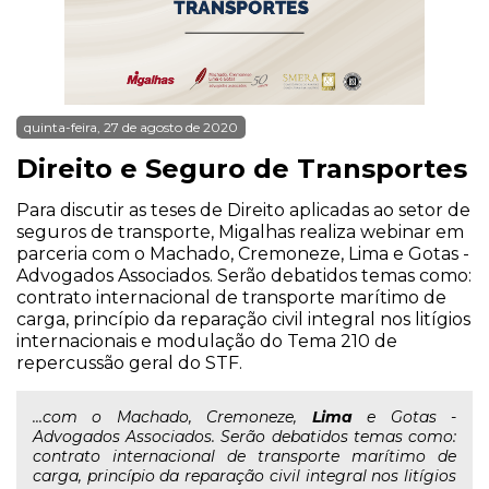
quinta-feira, 27 de agosto de 2020
Direito e Seguro de Transportes
Para discutir as teses de Direito aplicadas ao setor de
seguros de transporte, Migalhas realiza webinar em
parceria com o Machado, Cremoneze, Lima e Gotas -
Advogados Associados. Serão debatidos temas como:
contrato internacional de transporte marítimo de
carga, princípio da reparação civil integral nos litígios
internacionais e modulação do Tema 210 de
repercussão geral do STF.
...com o Machado, Cremoneze,
Lima
e Gotas -
Advogados Associados. Serão debatidos temas como:
contrato internacional de transporte marítimo de
carga, princípio da reparação civil integral nos litígios