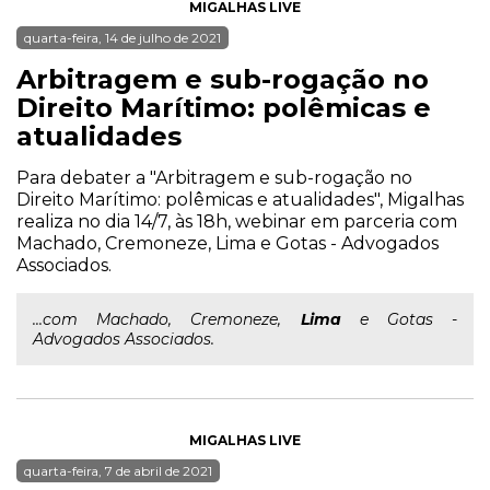
MIGALHAS LIVE
quarta-feira, 14 de julho de 2021
Arbitragem e sub-rogação no
Direito Marítimo: polêmicas e
atualidades
Para debater a "Arbitragem e sub-rogação no
Direito Marítimo: polêmicas e atualidades", Migalhas
realiza no dia 14/7, às 18h, webinar em parceria com
Machado, Cremoneze, Lima e Gotas - Advogados
Associados.
...com Machado, Cremoneze,
Lima
e Gotas -
Advogados Associados.
MIGALHAS LIVE
quarta-feira, 7 de abril de 2021