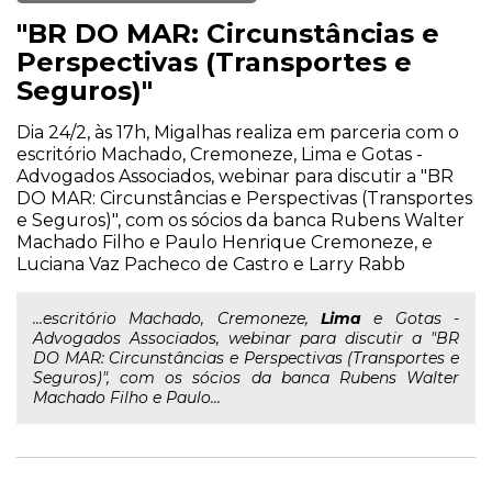
"BR DO MAR: Circunstâncias e
Perspectivas (Transportes e
Seguros)"
Dia 24/2, às 17h, Migalhas realiza em parceria com o
escritório Machado, Cremoneze, Lima e Gotas -
Advogados Associados, webinar para discutir a "BR
DO MAR: Circunstâncias e Perspectivas (Transportes
e Seguros)", com os sócios da banca Rubens Walter
Machado Filho e Paulo Henrique Cremoneze, e
Luciana Vaz Pacheco de Castro e Larry Rabb
...escritório Machado, Cremoneze,
Lima
e Gotas -
Advogados Associados, webinar para discutir a "BR
DO MAR: Circunstâncias e Perspectivas (Transportes e
Seguros)", com os sócios da banca Rubens Walter
Machado Filho e Paulo...