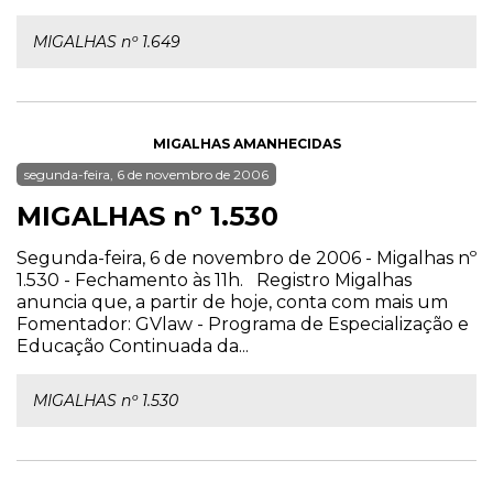
MIGALHAS nº 1.649
MIGALHAS AMANHECIDAS
segunda-feira, 6 de novembro de 2006
MIGALHAS nº 1.530
Segunda-feira, 6 de novembro de 2006 - Migalhas nº
1.530 - Fechamento às 11h. Registro Migalhas
anuncia que, a partir de hoje, conta com mais um
Fomentador: GVlaw - Programa de Especialização e
Educação Continuada da...
MIGALHAS nº 1.530