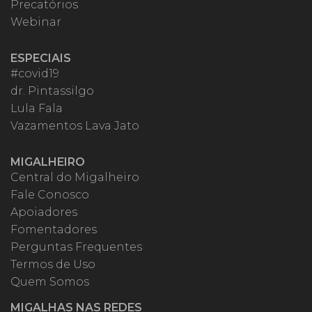
Precatórios
Webinar
ESPECIAIS
#covid19
dr. Pintassilgo
Lula Fala
Vazamentos Lava Jato
MIGALHEIRO
Central do Migalheiro
Fale Conosco
Apoiadores
Fomentadores
Perguntas Frequentes
Termos de Uso
Quem Somos
MIGALHAS NAS REDES