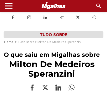
TUDO SOBRE
Home
>
Tudo sobre > Milton De Medeiros Speranzini
O que saiu em Migalhas sobre
Milton De Medeiros
Speranzini