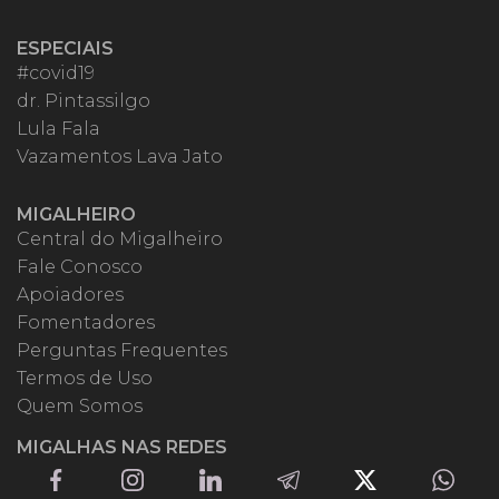
ESPECIAIS
#covid19
dr. Pintassilgo
Lula Fala
Vazamentos Lava Jato
MIGALHEIRO
Central do Migalheiro
Fale Conosco
Apoiadores
Fomentadores
Perguntas Frequentes
Termos de Uso
Quem Somos
MIGALHAS NAS REDES