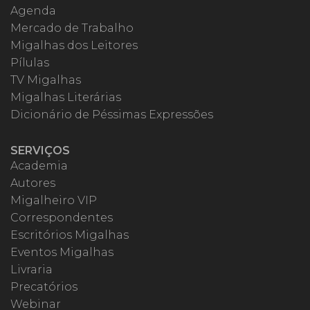
Agenda
Mercado de Trabalho
Migalhas dos Leitores
Pílulas
TV Migalhas
Migalhas Literárias
Dicionário de Péssimas Expressões
SERVIÇOS
Academia
Autores
Migalheiro VIP
Correspondentes
Escritórios Migalhas
Eventos Migalhas
Livraria
Precatórios
Webinar