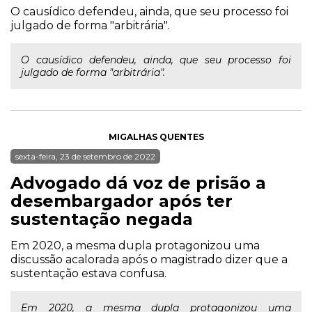
O causídico defendeu, ainda, que seu processo foi
julgado de forma "arbitrária".
O causídico defendeu, ainda, que seu processo foi
julgado de forma "arbitrária".
MIGALHAS QUENTES
sexta-feira, 23 de setembro de 2022
Advogado dá voz de prisão a
desembargador após ter
sustentação negada
Em 2020, a mesma dupla protagonizou uma
discussão acalorada após o magistrado dizer que a
sustentação estava confusa.
Em 2020, a mesma dupla protagonizou uma