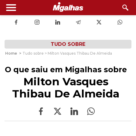
TUDO SOBRE
Home
>
Tudo sobre > Milton Vasques Thibau De Almeida
O que saiu em Migalhas sobre
Milton Vasques
Thibau De Almeida