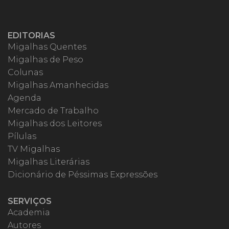
EDITORIAS
Migalhas Quentes
Migalhas de Peso
Colunas
Migalhas Amanhecidas
Agenda
Mercado de Trabalho
Migalhas dos Leitores
Pílulas
TV Migalhas
Migalhas Literárias
Dicionário de Péssimas Expressões
SERVIÇOS
Academia
Autores