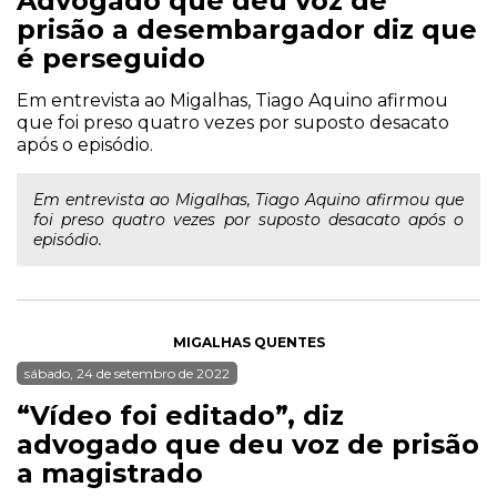
Advogado que deu voz de
prisão a desembargador diz que
é perseguido
Em entrevista ao Migalhas, Tiago Aquino afirmou
que foi preso quatro vezes por suposto desacato
após o episódio.
Em entrevista ao Migalhas, Tiago Aquino afirmou que
foi preso quatro vezes por suposto desacato após o
episódio.
MIGALHAS QUENTES
sábado, 24 de setembro de 2022
“Vídeo foi editado”, diz
advogado que deu voz de prisão
a magistrado